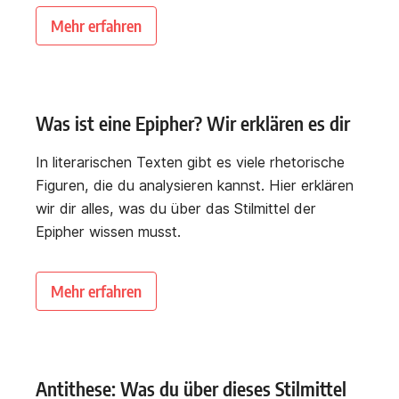
Mehr erfahren
Was ist eine Epipher? Wir erklären es dir
In literarischen Texten gibt es viele rhetorische
Figuren, die du analysieren kannst. Hier erklären
wir dir alles, was du über das Stilmittel der
Epipher wissen musst.
Mehr erfahren
Antithese: Was du über dieses Stilmittel