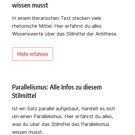
wissen musst
In einem literarischen Text stecken viele
rhetorische Mittel. Hier erfährst du alles
Wissenswerte über das Stilmittel der Antithese.
Mehr erfahren
Parallelismus: Alle Infos zu diesem
Stilmittel
Ist ein Satz parallel aufgebaut, handelt es sich
um einen Parallelismus. Hier erfährst du alles,
was du über das Stilmittel des Parallelismus
wissen musst.