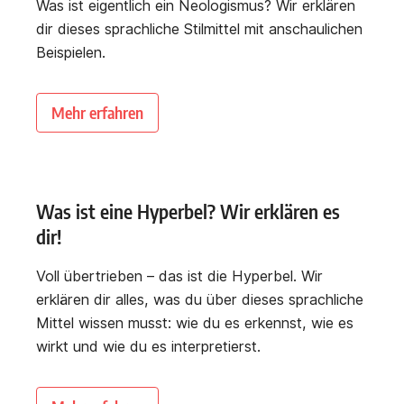
Was ist eigentlich ein Neologismus? Wir erklären
dir dieses sprachliche Stilmittel mit anschaulichen
Beispielen.
Mehr erfahren
Was ist eine Hyperbel? Wir erklären es
dir!
Voll übertrieben – das ist die Hyperbel. Wir
erklären dir alles, was du über dieses sprachliche
Mittel wissen musst: wie du es erkennst, wie es
wirkt und wie du es interpretierst.