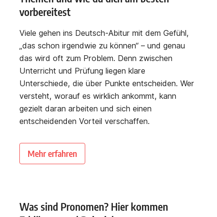
vorbereitest
Viele gehen ins Deutsch-Abitur mit dem Gefühl,
„das schon irgendwie zu können“ – und genau
das wird oft zum Problem. Denn zwischen
Unterricht und Prüfung liegen klare
Unterschiede, die über Punkte entscheiden. Wer
versteht, worauf es wirklich ankommt, kann
gezielt daran arbeiten und sich einen
entscheidenden Vorteil verschaffen.
Mehr erfahren
Was sind Pronomen? Hier kommen