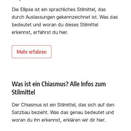
Die Ellipse ist ein sprachliches Stilmittel, das
durch Auslassungen gekennzeichnet ist. Was das
bedeutet und woran du dieses Stilmittel
erkennst, erfährst du hier.
Mehr erfahren
Was ist ein Chiasmus? Alle Infos zum
Stilmittel
Der Chiasmus ist ein Stilmittel, das sich auf den
Satzbau bezieht. Was das genau bedeutet und
woran du ihn erkennst, erklären wir dir hier.