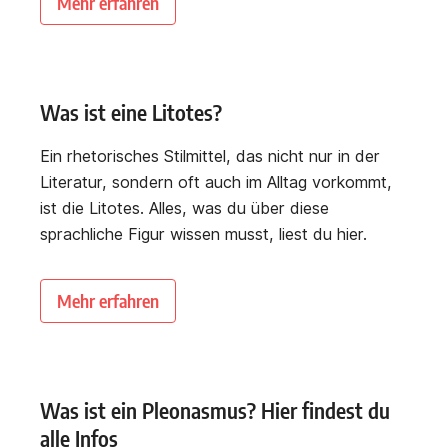
Mehr erfahren
Was ist eine Litotes?
Ein rhetorisches Stilmittel, das nicht nur in der
Literatur, sondern oft auch im Alltag vorkommt,
ist die Litotes. Alles, was du über diese
sprachliche Figur wissen musst, liest du hier.
Mehr erfahren
Was ist ein Pleonasmus? Hier findest du
alle Infos