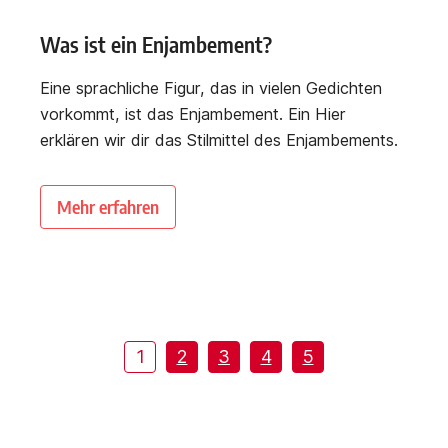
Was ist ein Enjambement?
Eine sprachliche Figur, das in vielen Gedichten
vorkommt, ist das Enjambement. Ein Hier
erklären wir dir das Stilmittel des Enjambements.
Mehr erfahren
1
2
3
4
5