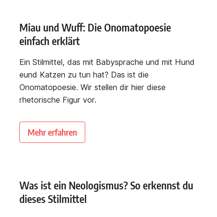
Miau und Wuff: Die Onomatopoesie
einfach erklärt
Ein Stilmittel, das mit Babysprache und mit Hund
eund Katzen zu tun hat? Das ist die
Onomatopoesie. Wir stellen dir hier diese
rhetorische Figur vor.
Mehr erfahren
Was ist ein Neologismus? So erkennst du
dieses Stilmittel