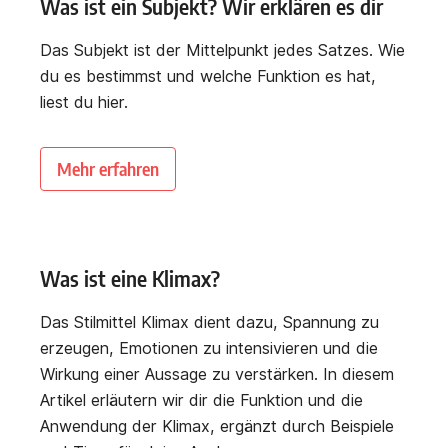
Was ist ein Subjekt? Wir erklären es dir
Das Subjekt ist der Mittelpunkt jedes Satzes. Wie
du es bestimmst und welche Funktion es hat,
liest du hier.
Mehr erfahren
Was ist eine Klimax?
Das Stilmittel Klimax dient dazu, Spannung zu
erzeugen, Emotionen zu intensivieren und die
Wirkung einer Aussage zu verstärken. In diesem
Artikel erläutern wir dir die Funktion und die
Anwendung der Klimax, ergänzt durch Beispiele