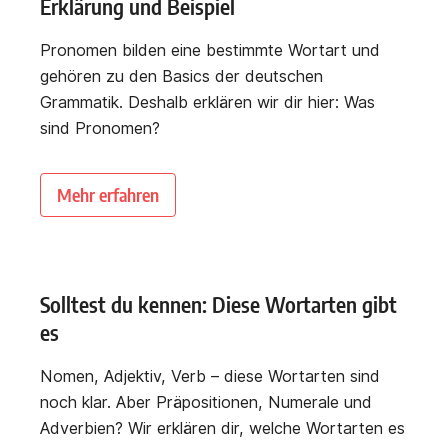
Erklärung und Beispiel
Pronomen bilden eine bestimmte Wortart und
gehören zu den Basics der deutschen
Grammatik. Deshalb erklären wir dir hier: Was
sind Pronomen?
Mehr erfahren
Solltest du kennen: Diese Wortarten gibt
es
Nomen, Adjektiv, Verb – diese Wortarten sind
noch klar. Aber Präpositionen, Numerale und
Adverbien? Wir erklären dir, welche Wortarten es