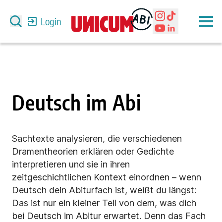
Login
Deutsch im Abi
Sachtexte analysieren, die verschiedenen
Dramentheorien erklären oder Gedichte
interpretieren und sie in ihren
zeitgeschichtlichen Kontext einordnen – wenn
Deutsch dein Abiturfach ist, weißt du längst:
Das ist nur ein kleiner Teil von dem, was dich
bei Deutsch im Abitur erwartet. Denn das Fach