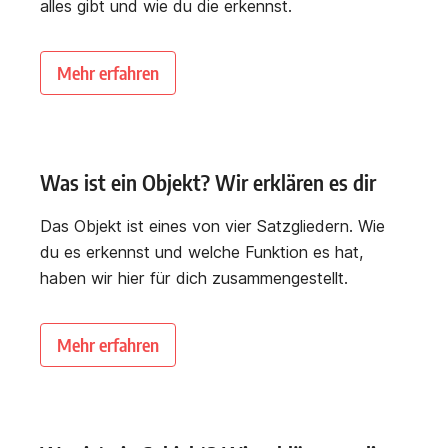
alles gibt und wie du die erkennst.
Mehr erfahren
Was ist ein Objekt? Wir erklären es dir
Das Objekt ist eines von vier Satzgliedern. Wie
du es erkennst und welche Funktion es hat,
haben wir hier für dich zusammengestellt.
Mehr erfahren