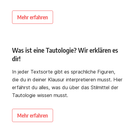
Mehr erfahren
Was ist eine Tautologie? Wir erklären es
dir!
In jeder Textsorte gibt es sprachliche Figuren,
die du in deiner Klausur interpretieren musst. Hier
erfährst du alles, was du über das Stilmittel der
Tautologie wissen musst.
Mehr erfahren