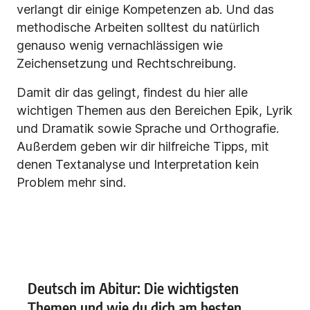
verlangt dir einige Kompetenzen ab. Und das
methodische Arbeiten solltest du natürlich
genauso wenig vernachlässigen wie
Zeichensetzung und Rechtschreibung.
Damit dir das gelingt, findest du hier alle
wichtigen Themen aus den Bereichen Epik, Lyrik
und Dramatik sowie Sprache und Orthografie.
Außerdem geben wir dir hilfreiche Tipps, mit
denen Textanalyse und Interpretation kein
Problem mehr sind.
Deutsch im Abitur: Die wichtigsten
Themen und wie du dich am besten