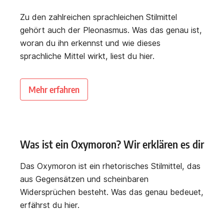
Zu den zahlreichen sprachleichen Stilmittel
gehört auch der Pleonasmus. Was das genau ist,
woran du ihn erkennst und wie dieses
sprachliche Mittel wirkt, liest du hier.
Mehr erfahren
Was ist ein Oxymoron? Wir erklären es dir
Das Oxymoron ist ein rhetorisches Stilmittel, das
aus Gegensätzen und scheinbaren
Widersprüchen besteht. Was das genau bedeuet,
erfährst du hier.