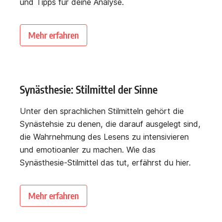
und Tipps für deine Analyse.
Mehr erfahren
Synästhesie: Stilmittel der Sinne
Unter den sprachlichen Stilmitteln gehört die
Synästehsie zu denen, die darauf ausgelegt sind,
die Wahrnehmung des Lesens zu intensivieren
und emotioanler zu machen. Wie das
Synästhesie-Stilmittel das tut, erfährst du hier.
Mehr erfahren