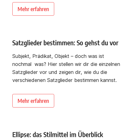
Mehr erfahren
Satzglieder bestimmen: So gehst du vor
Subjekt, Prädikat, Objekt – doch was ist
nochmal was? Hier stellen wir dir die einzelnen
Satzglieder vor und zeigen dir, wie du die
verschiedenen Satzglieder bestimmen kannst.
Mehr erfahren
Ellipse: das Stilmittel im Überblick