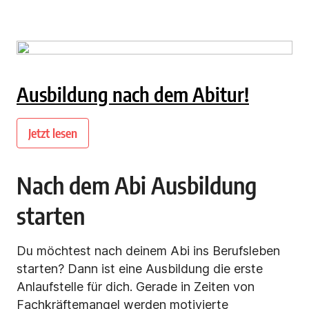
Ausbildung nach dem Abitur!
Jetzt lesen
Nach dem Abi Ausbildung
starten
Du möchtest nach deinem Abi ins Berufsleben
starten? Dann ist eine Ausbildung die erste
Anlaufstelle für dich. Gerade in Zeiten von
Fachkräftemangel werden motivierte