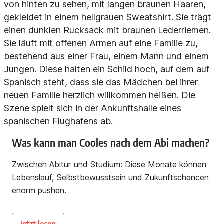
Was kann man Cooles nach dem Abi machen?
Zwischen Abitur und Studium: Diese Monate können
Lebenslauf, Selbstbewusstsein und Zukunftschancen
enorm pushen.
Jetzt lesen