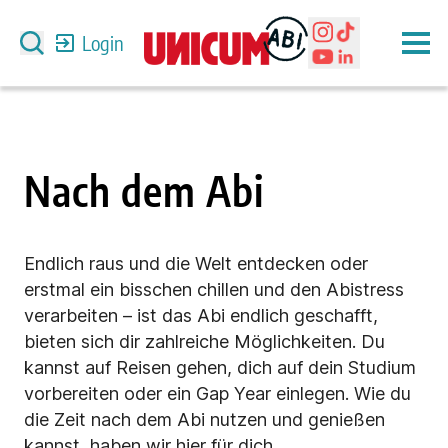
Login
Nach dem Abi
Endlich raus und die Welt entdecken oder
erstmal ein bisschen chillen und den Abistress
verarbeiten – ist das Abi endlich geschafft,
bieten sich dir zahlreiche Möglichkeiten. Du
kannst auf Reisen gehen, dich auf dein Studium
vorbereiten oder ein Gap Year einlegen. Wie du
die Zeit nach dem Abi nutzen und genießen
kannst, haben wir hier für dich