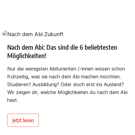
Nach dem Abi: Das sind die 6 beliebtesten
Möglichkeiten!
Nur die wenigsten Abiturienten /-innen wissen schon
frühzeitig, was sie nach dem Abi machen möchten.
Studieren? Ausbildung? Oder doch erst ins Ausland?
Wir zeigen dir, welche Möglichkeiten du nach dem Abi
hast.
Jetzt lesen