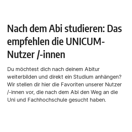
Nach dem Abi studieren: Das
empfehlen die UNICUM-
Nutzer /-innen
Du möchtest dich nach deinem Abitur
weiterbilden und direkt ein Studium anhängen?
Wir stellen dir hier die Favoriten unserer Nutzer
/-innen vor, die nach dem Abi den Weg an die
Uni und Fachhochschule gesucht haben.