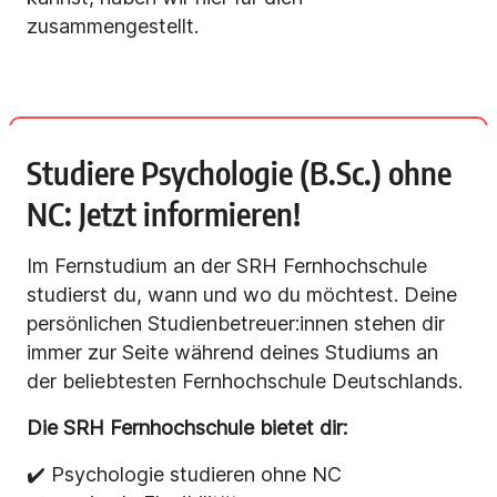
zusammengestellt.
Studiere Psychologie (B.Sc.) ohne
NC: Jetzt informieren!
Im Fernstudium an der SRH Fernhochschule
studierst du, wann und wo du möchtest. Deine
persönlichen Studienbetreuer:innen stehen dir
immer zur Seite während deines Studiums an
der beliebtesten Fernhochschule Deutschlands.
Die SRH Fernhochschule bietet dir:
✔️
Psychologie studieren ohne NC