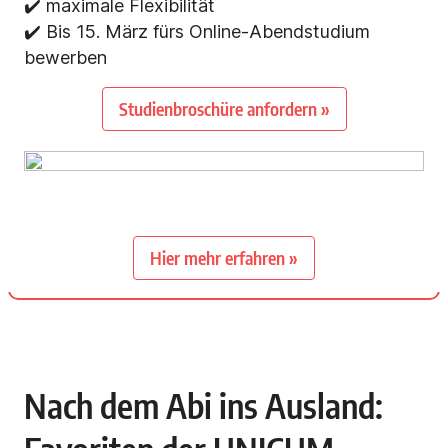
✔️
maximale Flexibilität
✔️ Bis 15. März fürs Online-Abendstudium
bewerben
Studienbroschüre anfordern »
Hier mehr erfahren »
Nach dem Abi ins Ausland: