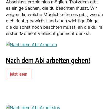
Abschluss problemlos möglich. Trotzdem gibt
es einige Sachen, die du beachten musst. Wir
zeigen dir, welche Möglichkeiten es gibt, wie du
dich richtig bewirbst und auch wichtige Dinge,
die du sonst noch beachten musst, an die du im
ersten Moment vielleicht gar nicht denkst.
Nach dem Abi arbeiten gehen!
Jetzt lesen