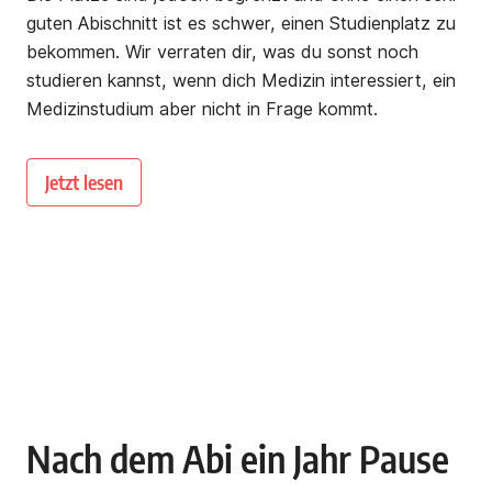
guten Abischnitt ist es schwer, einen Studienplatz zu
bekommen. Wir verraten dir, was du sonst noch
studieren kannst, wenn dich Medizin interessiert, ein
Medizinstudium aber nicht in Frage kommt.
Jetzt lesen
Nach dem Abi ein Jahr Pause