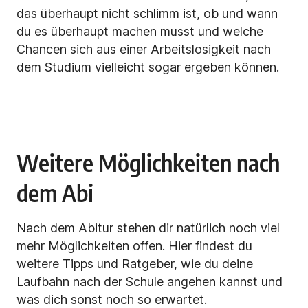
das überhaupt nicht schlimm ist, ob und wann
du es überhaupt machen musst und welche
Chancen sich aus einer Arbeitslosigkeit nach
dem Studium vielleicht sogar ergeben können.
Weitere Möglichkeiten nach
dem Abi
Nach dem Abitur stehen dir natürlich noch viel
mehr Möglichkeiten offen. Hier findest du
weitere Tipps und Ratgeber, wie du deine
Laufbahn nach der Schule angehen kannst und
was dich sonst noch so erwartet.