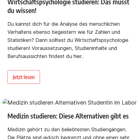
Wirtschaftspsychologie studieren: Das musst
du wissen!
Du kannst dich für die Analyse des menschlichen
Verhaltens ebenso begeistern wie für Zahlen und
Statistiken? Dann solltest du Wirtschaftspsychologie
studieren! Voraussetzungen, Studieninhalte und
Berufsaussichten findest du hier.
Jetzt lesen
Medizin studieren: Diese Alternativen gibt es
Medizin gehört zu den beliebtesten Studiengängen.
Die Plätze sind jedoch begrenzt und ohne einen sehr