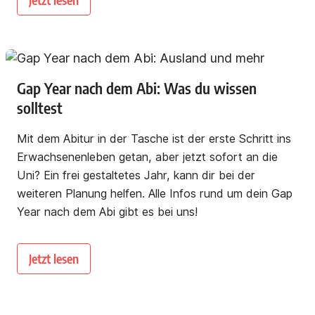
Gap Year nach dem Abi: Was du wissen
solltest
Mit dem Abitur in der Tasche ist der erste Schritt ins
Erwachsenenleben getan, aber jetzt sofort an die
Uni? Ein frei gestaltetes Jahr, kann dir bei der
weiteren Planung helfen. Alle Infos rund um dein Gap
Year nach dem Abi gibt es bei uns!
Jetzt lesen