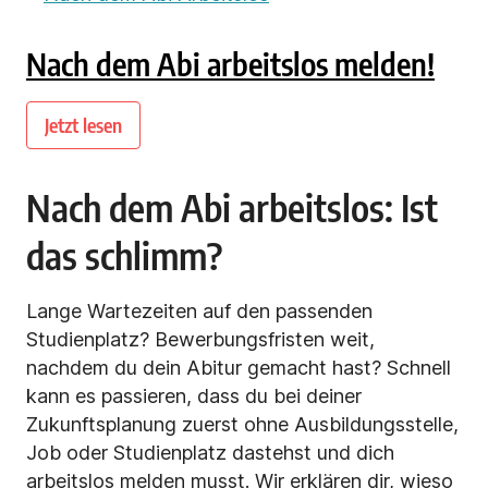
Nach dem Abi arbeitslos melden!
Jetzt lesen
Nach dem Abi arbeitslos: Ist
das schlimm?
Lange Wartezeiten auf den passenden
Studienplatz? Bewerbungsfristen weit,
nachdem du dein Abitur gemacht hast? Schnell
kann es passieren, dass du bei deiner
Zukunftsplanung zuerst ohne Ausbildungsstelle,
Job oder Studienplatz dastehst und dich
arbeitslos melden musst. Wir erklären dir, wieso