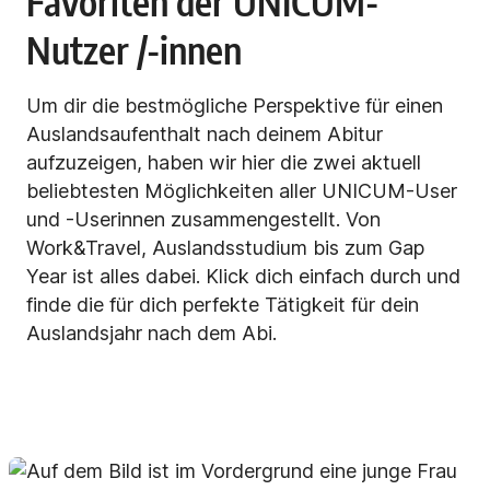
Favoriten der UNICUM-
Nutzer /-innen
Um dir die bestmögliche Perspektive für einen
Auslandsaufenthalt nach deinem Abitur
aufzuzeigen, haben wir hier die zwei aktuell
beliebtesten Möglichkeiten aller UNICUM-User
und -Userinnen zusammengestellt. Von
Work&Travel, Auslandsstudium bis zum Gap
Year ist alles dabei. Klick dich einfach durch und
finde die für dich perfekte Tätigkeit für dein
Auslandsjahr nach dem Abi.