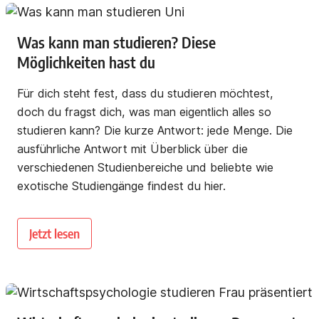
Was kann man studieren? Diese
Möglichkeiten hast du
Für dich steht fest, dass du studieren möchtest,
doch du fragst dich, was man eigentlich alles so
studieren kann? Die kurze Antwort: jede Menge. Die
ausführliche Antwort mit Überblick über die
verschiedenen Studienbereiche und beliebte wie
exotische Studiengänge findest du hier.
Jetzt lesen