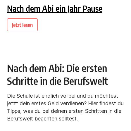
Nach dem Abi ein Jahr Pause
Jetzt lesen
Nach dem Abi: Die ersten
Schritte in die Berufswelt
Die Schule ist endlich vorbei und du möchtest
jetzt dein erstes Geld verdienen? Hier findest du
Tipps, was du bei deinen ersten Schritten in die
Berufswelt beachten solltest.