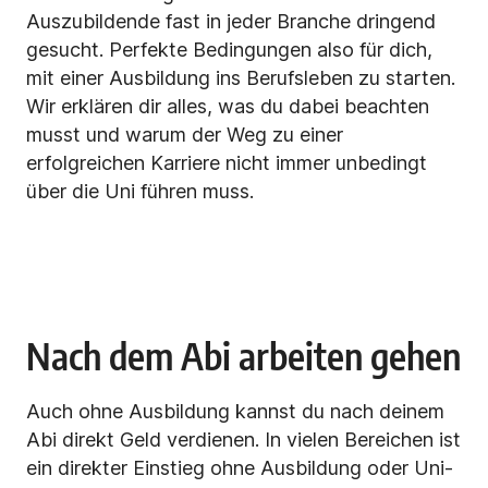
Auszubildende fast in jeder Branche dringend
gesucht. Perfekte Bedingungen also für dich,
mit einer Ausbildung ins Berufsleben zu starten.
Wir erklären dir alles, was du dabei beachten
musst und warum der Weg zu einer
erfolgreichen Karriere nicht immer unbedingt
über die Uni führen muss.
Nach dem Abi arbeiten gehen
Auch ohne Ausbildung kannst du nach deinem
Abi direkt Geld verdienen. In vielen Bereichen ist
ein direkter Einstieg ohne Ausbildung oder Uni-