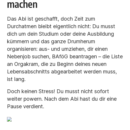
machen
Das Abi ist geschafft, doch Zeit zum
Durchatmen bleibt eigentlich nicht: Du musst
dich um dein Studium oder deine Ausbildung
kümmern und das ganze Drumherum
organisieren: aus- und umziehen, dir einen
Nebenjob suchen, BAföG beantragen – die Liste
an Orgakram, die zu Beginn deines neuen
Lebensabschnitts abgearbeitet werden muss,
ist lang.
Doch keinen Stress! Du musst nicht sofort
weiter powern. Nach dem Abi hast du dir eine
Pause verdient.