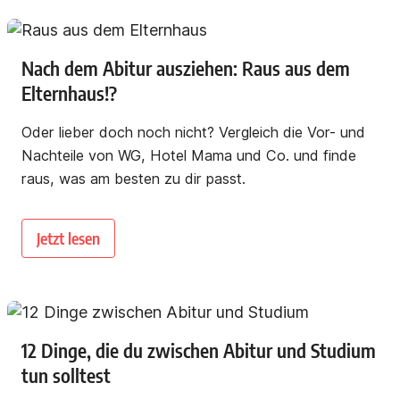
Nach dem Abitur ausziehen: Raus aus dem
Elternhaus!?
Oder lieber doch noch nicht? Vergleich die Vor- und
Nachteile von WG, Hotel Mama und Co. und finde
raus, was am besten zu dir passt.
Jetzt lesen
12 Dinge, die du zwischen Abitur und Studium
tun solltest