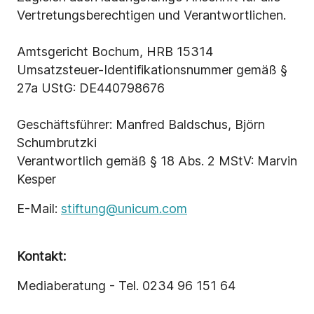
Vertretungsberechtigen und Verantwortlichen.
Amtsgericht Bochum, HRB 15314
Umsatzsteuer-Identifikationsnummer gemäß §
27a UStG: DE440798676
​Geschäftsführer: Manfred Baldschus, Björn
Schumbrutzki
Verantwortlich gemäß § 18 Abs. 2 MStV: Marvin
Kesper
E-Mail:
stiftung@unicum.com
Kontakt:
Mediaberatung - Tel. 0234 96 151 64