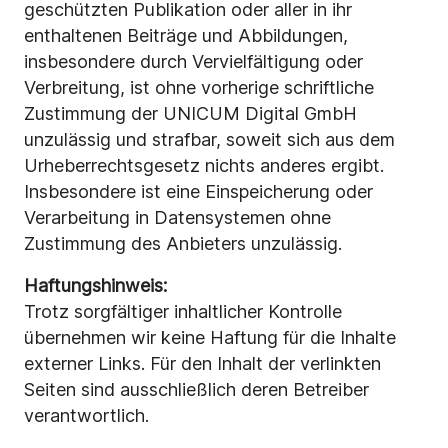
geschützten Publikation oder aller in ihr
enthaltenen Beiträge und Abbildungen,
insbesondere durch Vervielfältigung oder
Verbreitung, ist ohne vorherige schriftliche
Zustimmung der UNICUM Digital GmbH
unzulässig und strafbar, soweit sich aus dem
Urheberrechtsgesetz nichts anderes ergibt.
Insbesondere ist eine Einspeicherung oder
Verarbeitung in Datensystemen ohne
Zustimmung des Anbieters unzulässig.
Haftungshinweis:
Trotz sorgfältiger inhaltlicher Kontrolle
übernehmen wir keine Haftung für die Inhalte
externer Links. Für den Inhalt der verlinkten
Seiten sind ausschließlich deren Betreiber
verantwortlich.