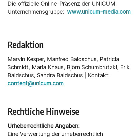
Die offizielle Online-Präsenz der UNICUM
Unternehmensgruppe:
www.unicum-media.com
Redaktion
Marvin Kesper, Manfred Baldschus, Patricia
Schmidt, Maria Knaus, Björn Schumbrutzki, Erik
Baldschus, Sandra Baldschus | Kontakt:
content@unicum.com
Rechtliche Hinweise
Urheberrechtliche Angaben:
Eine Verwertung der urheberrechtlich