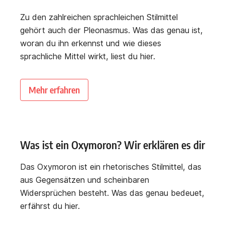
Zu den zahlreichen sprachleichen Stilmittel
gehört auch der Pleonasmus. Was das genau ist,
woran du ihn erkennst und wie dieses
sprachliche Mittel wirkt, liest du hier.
Mehr erfahren
Was ist ein Oxymoron? Wir erklären es dir
Das Oxymoron ist ein rhetorisches Stilmittel, das
aus Gegensätzen und scheinbaren
Widersprüchen besteht. Was das genau bedeuet,
erfährst du hier.