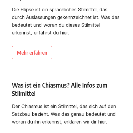
Die Ellipse ist ein sprachliches Stilmittel, das
durch Auslassungen gekennzeichnet ist. Was das
bedeutet und woran du dieses Stilmittel
erkennst, erfährst du hier.
Mehr erfahren
Was ist ein Chiasmus? Alle Infos zum
Stilmittel
Der Chiasmus ist ein Stilmittel, das sich auf den
Satzbau bezieht. Was das genau bedeutet und
woran du ihn erkennst, erklären wir dir hier.