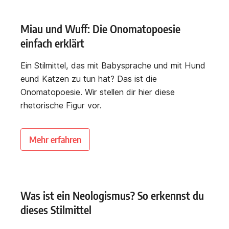
Miau und Wuff: Die Onomatopoesie
einfach erklärt
Ein Stilmittel, das mit Babysprache und mit Hund
eund Katzen zu tun hat? Das ist die
Onomatopoesie. Wir stellen dir hier diese
rhetorische Figur vor.
Mehr erfahren
Was ist ein Neologismus? So erkennst du
dieses Stilmittel