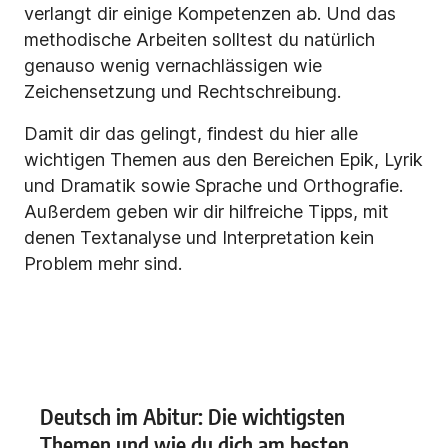
verlangt dir einige Kompetenzen ab. Und das
methodische Arbeiten solltest du natürlich
genauso wenig vernachlässigen wie
Zeichensetzung und Rechtschreibung.
Damit dir das gelingt, findest du hier alle
wichtigen Themen aus den Bereichen Epik, Lyrik
und Dramatik sowie Sprache und Orthografie.
Außerdem geben wir dir hilfreiche Tipps, mit
denen Textanalyse und Interpretation kein
Problem mehr sind.
Deutsch im Abitur: Die wichtigsten
Themen und wie du dich am besten