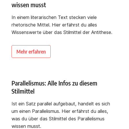
wissen musst
In einem literarischen Text stecken viele
rhetorische Mittel. Hier erfährst du alles
Wissenswerte über das Stilmittel der Antithese.
Mehr erfahren
Parallelismus: Alle Infos zu diesem
Stilmittel
Ist ein Satz parallel aufgebaut, handelt es sich
um einen Parallelismus. Hier erfährst du alles,
was du über das Stilmittel des Parallelismus
wissen musst.