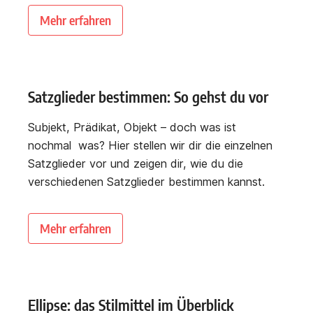
Mehr erfahren
Satzglieder bestimmen: So gehst du vor
Subjekt, Prädikat, Objekt – doch was ist
nochmal was? Hier stellen wir dir die einzelnen
Satzglieder vor und zeigen dir, wie du die
verschiedenen Satzglieder bestimmen kannst.
Mehr erfahren
Ellipse: das Stilmittel im Überblick