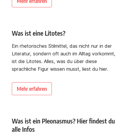
Mehr erfahren
Was ist eine Litotes?
Ein rhetorisches Stilmittel, das nicht nur in der
Literatur, sondern oft auch im Alltag vorkommt,
ist die Litotes. Alles, was du über diese
sprachliche Figur wissen musst, liest du hier.
Mehr erfahren
Was ist ein Pleonasmus? Hier findest du
alle Infos