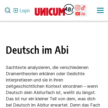
Login
Deutsch im Abi
Sachtexte analysieren, die verschiedenen
Dramentheorien erklären oder Gedichte
interpretieren und sie in ihren
zeitgeschichtlichen Kontext einordnen – wenn
Deutsch dein Abiturfach ist, weißt du längst:
Das ist nur ein kleiner Teil von dem, was dich
bei Deutsch im Abitur erwartet. Denn das Fach