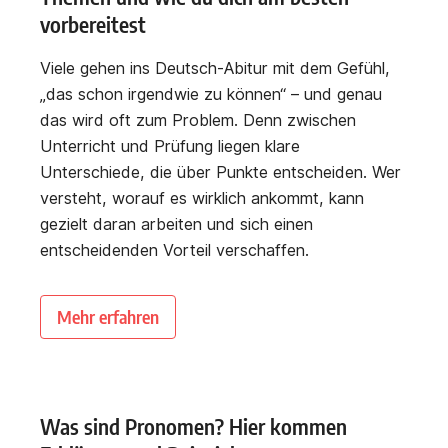
vorbereitest
Viele gehen ins Deutsch-Abitur mit dem Gefühl,
„das schon irgendwie zu können“ – und genau
das wird oft zum Problem. Denn zwischen
Unterricht und Prüfung liegen klare
Unterschiede, die über Punkte entscheiden. Wer
versteht, worauf es wirklich ankommt, kann
gezielt daran arbeiten und sich einen
entscheidenden Vorteil verschaffen.
Mehr erfahren
Was sind Pronomen? Hier kommen