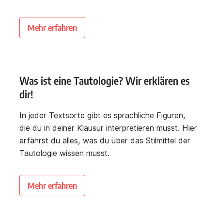
Mehr erfahren
Was ist eine Tautologie? Wir erklären es
dir!
In jeder Textsorte gibt es sprachliche Figuren,
die du in deiner Klausur interpretieren musst. Hier
erfährst du alles, was du über das Stilmittel der
Tautologie wissen musst.
Mehr erfahren