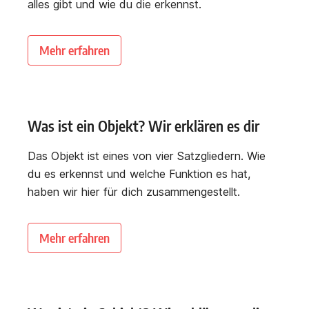
alles gibt und wie du die erkennst.
Mehr erfahren
Was ist ein Objekt? Wir erklären es dir
Das Objekt ist eines von vier Satzgliedern. Wie
du es erkennst und welche Funktion es hat,
haben wir hier für dich zusammengestellt.
Mehr erfahren