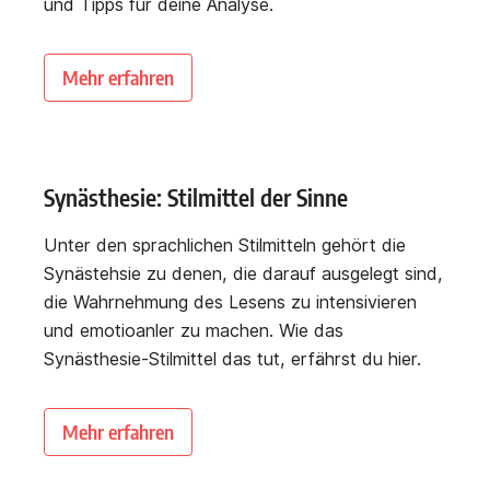
und Tipps für deine Analyse.
Mehr erfahren
Synästhesie: Stilmittel der Sinne
Unter den sprachlichen Stilmitteln gehört die
Synästehsie zu denen, die darauf ausgelegt sind,
die Wahrnehmung des Lesens zu intensivieren
und emotioanler zu machen. Wie das
Synästhesie-Stilmittel das tut, erfährst du hier.
Mehr erfahren