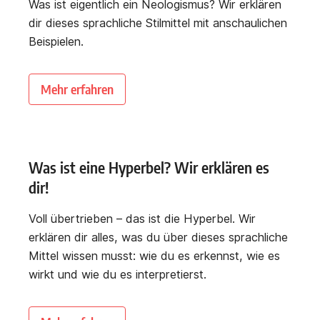
Was ist eigentlich ein Neologismus? Wir erklären
dir dieses sprachliche Stilmittel mit anschaulichen
Beispielen.
Mehr erfahren
Was ist eine Hyperbel? Wir erklären es
dir!
Voll übertrieben – das ist die Hyperbel. Wir
erklären dir alles, was du über dieses sprachliche
Mittel wissen musst: wie du es erkennst, wie es
wirkt und wie du es interpretierst.