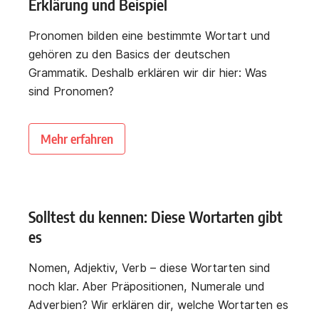
Erklärung und Beispiel
Pronomen bilden eine bestimmte Wortart und
gehören zu den Basics der deutschen
Grammatik. Deshalb erklären wir dir hier: Was
sind Pronomen?
Mehr erfahren
Solltest du kennen: Diese Wortarten gibt
es
Nomen, Adjektiv, Verb – diese Wortarten sind
noch klar. Aber Präpositionen, Numerale und
Adverbien? Wir erklären dir, welche Wortarten es