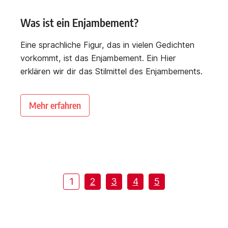
Was ist ein Enjambement?
Eine sprachliche Figur, das in vielen Gedichten
vorkommt, ist das Enjambement. Ein Hier
erklären wir dir das Stilmittel des Enjambements.
Mehr erfahren
1
2
3
4
5