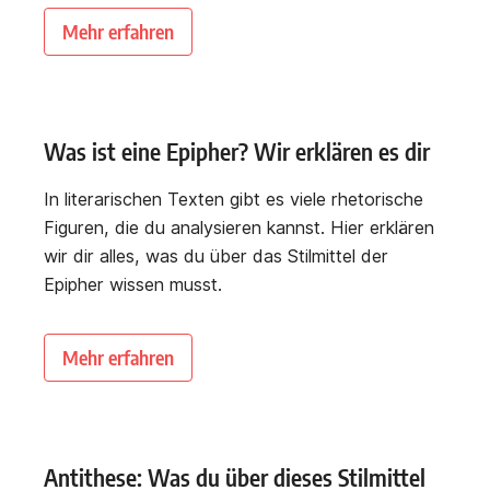
Mehr erfahren
Was ist eine Epipher? Wir erklären es dir
In literarischen Texten gibt es viele rhetorische
Figuren, die du analysieren kannst. Hier erklären
wir dir alles, was du über das Stilmittel der
Epipher wissen musst.
Mehr erfahren
Antithese: Was du über dieses Stilmittel