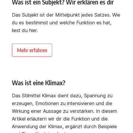
Was ist ein Subjekt? Wir erklären es dir
Das Subjekt ist der Mittelpunkt jedes Satzes. Wie
du es bestimmst und welche Funktion es hat,
liest du hier.
Mehr erfahren
Was ist eine Klimax?
Das Stilmittel Klimax dient dazu, Spannung zu
erzeugen, Emotionen zu intensivieren und die
Wirkung einer Aussage zu verstärken. In diesem
Artikel erläutern wir dir die Funktion und die
Anwendung der Klimax, ergänzt durch Beispiele