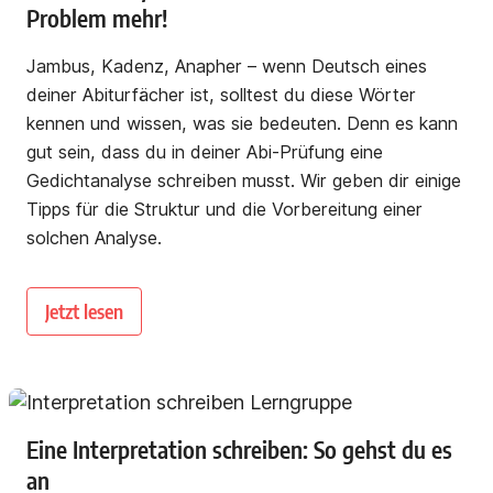
Problem mehr!
Jambus, Kadenz, Anapher – wenn Deutsch eines
deiner Abiturfächer ist, solltest du diese Wörter
kennen und wissen, was sie bedeuten. Denn es kann
gut sein, dass du in deiner Abi-Prüfung eine
Gedichtanalyse schreiben musst. Wir geben dir einige
Tipps für die Struktur und die Vorbereitung einer
solchen Analyse.
Jetzt lesen
Eine Interpretation schreiben: So gehst du es
an