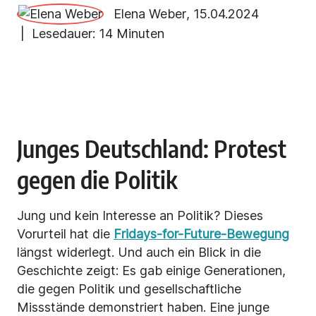
Elena Weber
,
15.04.2024
| Lesedauer:
14 Minuten
Junges Deutschland: Protest
gegen die Politik
Jung und kein Interesse an Politik? Dieses
Vorurteil hat die
Fridays-for-Future-Bewegung
längst widerlegt. Und auch ein Blick in die
Geschichte zeigt: Es gab einige Generationen,
die gegen Politik und gesellschaftliche
Missstände demonstriert haben. Eine junge