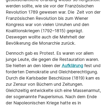
werden sollte, wie sie vor der Französischen
Revolution 1789 gewesen war. Die Zeit von der
Französischen Revolution bis zum Wiener
Kongress war von vielen Unruhen und den
Koalitionskriegen (1792–1815) geprägt.
Deswegen wollte auch die Mehrheit der
Bevölkerung die Monarchie zurück.
Dennoch gab es Protest. Es waren vor allem
junge Leute, die gegen die Restauration waren.
Sie hielten an den Ideen der
Aufklärung
fest und
forderten Demokratie und Gleichberechtigung.
Durch die Karlsbader Beschlüsse (1819) kam es
zur Zensur von Büchern und Zeitungen.
Gleichzeitig entwickelte sich eine Massenarmut,
der sogenannte Pauperismus. Nach dem Ende
der Napoleonischen Kriege hatte es in