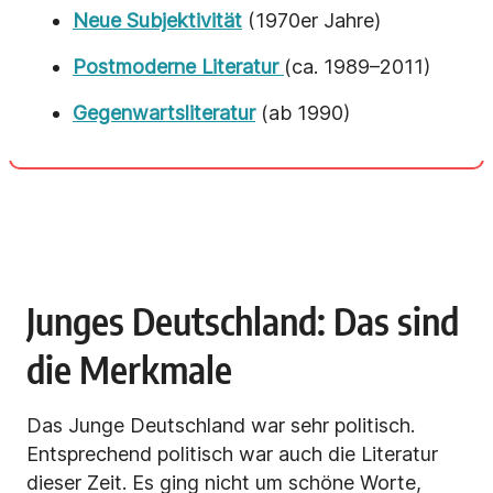
Neue Subjektivität
(1970er Jahre)
Postmoderne Literatur
(ca. 1989–2011)
Gegenwartsliteratur
(ab 1990)
Junges Deutschland: Das sind
die Merkmale
Das Junge Deutschland war sehr politisch.
Entsprechend politisch war auch die Literatur
dieser Zeit. Es ging nicht um schöne Worte,