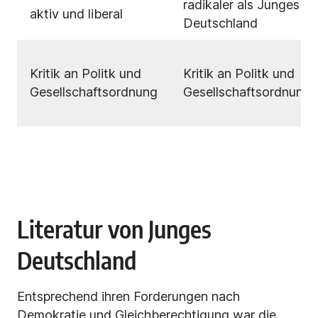
radikaler als Junges
aktiv und liberal
Deutschland
Kritik an Politk und
Kritik an Politk und
Gesellschaftsordnung
Gesellschaftsordnung
Literatur von Junges
Deutschland
Entsprechend ihren Forderungen nach
Demokratie und Gleichberechtigung war die