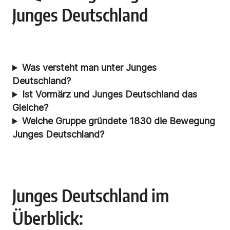
Junges Deutschland
Was versteht man unter Junges
Deutschland?
Ist Vormärz und Junges Deutschland das
Gleiche?
Welche Gruppe gründete 1830 die Bewegung
Junges Deutschland?
Junges Deutschland im
Überblick: