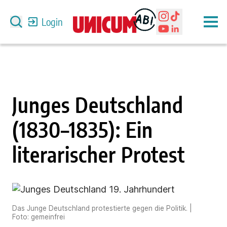
Login
Junges Deutschland
(1830–1835): Ein
literarischer Protest
Das Junge Deutschland protestierte gegen die Politik. |
Foto: gemeinfrei