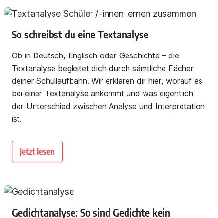
So schreibst du eine Textanalyse
Ob in Deutsch, Englisch oder Geschichte – die
Textanalyse begleitet dich durch sämtliche Fächer
deiner Schullaufbahn. Wir erklären dir hier, worauf es
bei einer Textanalyse ankommt und was eigentlich
der Unterschied zwischen Analyse und Interpretation
ist.
Jetzt lesen
Gedichtanalyse: So sind Gedichte kein