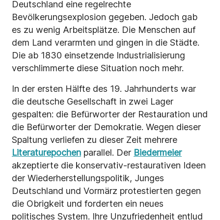
Deutschland eine regelrechte
Bevölkerungsexplosion gegeben. Jedoch gab
es zu wenig Arbeitsplätze. Die Menschen auf
dem Land verarmten und gingen in die Städte.
Die ab 1830 einsetzende Industrialisierung
verschlimmerte diese Situation noch mehr.
In der ersten Hälfte des 19. Jahrhunderts war
die deutsche Gesellschaft in zwei Lager
gespalten: die Befürworter der Restauration und
die Befürworter der Demokratie. Wegen dieser
Spaltung verliefen zu dieser Zeit mehrere
Literaturepochen
parallel. Der
Biedermeier
akzeptierte die konservativ-restaurativen Ideen
der Wiederherstellungspolitik, Junges
Deutschland und Vormärz protestierten gegen
die Obrigkeit und forderten ein neues
politisches System. Ihre Unzufriedenheit entlud