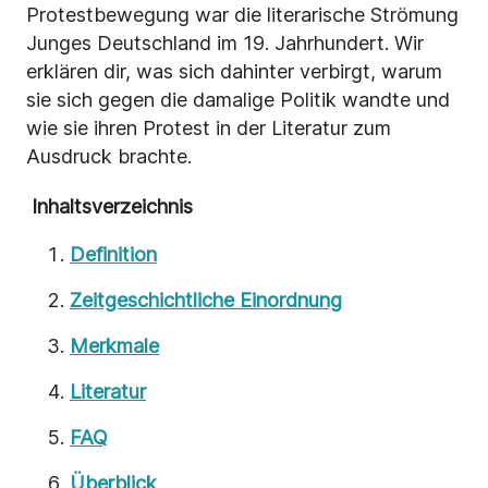
Protestbewegung war die literarische Strömung
Junges Deutschland im 19. Jahrhundert. Wir
erklären dir, was sich dahinter verbirgt, warum
sie sich gegen die damalige Politik wandte und
wie sie ihren Protest in der Literatur zum
Ausdruck brachte.
Inhaltsverzeichnis
Definition
Zeitgeschichtliche Einordnung
Merkmale
Literatur
FAQ
Überblick