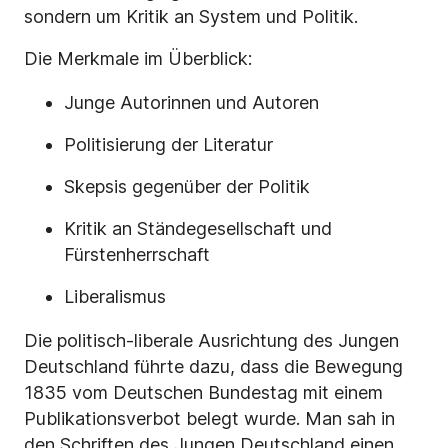
sondern um Kritik an System und Politik.
Die Merkmale im Überblick:
Junge Autorinnen und Autoren
Politisierung der Literatur
Skepsis gegenüber der Politik
Kritik an Ständegesellschaft und
Fürstenherrschaft
Liberalismus
Die politisch-liberale Ausrichtung des Jungen
Deutschland führte dazu, dass die Bewegung
1835 vom Deutschen Bundestag mit einem
Publikationsverbot belegt wurde. Man sah in
den Schriften des Jungen Deutschland einen