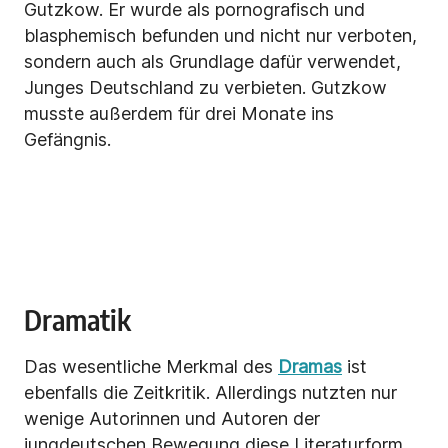
Gutzkow. Er wurde als pornografisch und
blasphemisch befunden und nicht nur verboten,
sondern auch als Grundlage dafür verwendet,
Junges Deutschland zu verbieten. Gutzkow
musste außerdem für drei Monate ins
Gefängnis.
Dramatik
Das wesentliche Merkmal des
Dramas
ist
ebenfalls die Zeitkritik. Allerdings nutzten nur
wenige Autorinnen und Autoren der
jungdeutschen Bewegung diese Literaturform.