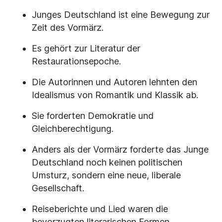
Junges Deutschland ist eine Bewegung zur
Zeit des Vormärz.
Es gehört zur Literatur der
Restaurationsepoche.
Die Autorinnen und Autoren lehnten den
Idealismus von Romantik und Klassik ab.
Sie forderten Demokratie und
Gleichberechtigung.
Anders als der Vormärz forderte das Junge
Deutschland noch keinen politischen
Umsturz, sondern eine neue, liberale
Gesellschaft.
Reiseberichte und Lied waren die
bevorzugten literarischen Formen.