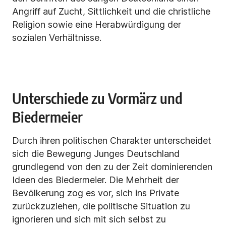
Angriff auf Zucht, Sittlichkeit und die christliche
Religion sowie eine Herabwürdigung der
sozialen Verhältnisse.
Unterschiede zu Vormärz und
Biedermeier
Durch ihren politischen Charakter unterscheidet
sich die Bewegung Junges Deutschland
grundlegend von den zu der Zeit dominierenden
Ideen des Biedermeier. Die Mehrheit der
Bevölkerung zog es vor, sich ins Private
zurückzuziehen, die politische Situation zu
ignorieren und sich mit sich selbst zu