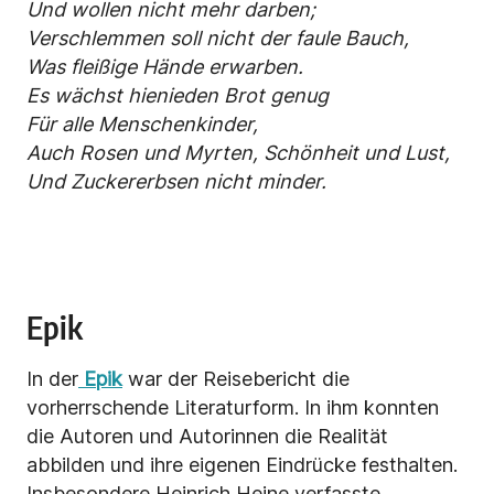
Und wollen nicht mehr darben;
Verschlemmen soll nicht der faule Bauch,
Was fleißige Hände erwarben.
Es wächst hienieden Brot genug
Für alle Menschenkinder,
Auch Rosen und Myrten, Schönheit und Lust,
Und Zuckererbsen nicht minder.
Epik
In der
Epik
war der Reisebericht die
vorherrschende Literaturform. In ihm konnten
die Autoren und Autorinnen die Realität
abbilden und ihre eigenen Eindrücke festhalten.
Insbesondere Heinrich Heine verfasste