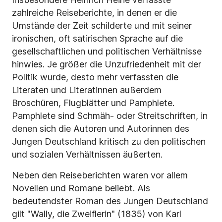
zahlreiche Reiseberichte, in denen er die
Umstände der Zeit schilderte und mit seiner
ironischen, oft satirischen Sprache auf die
gesellschaftlichen und politischen Verhältnisse
hinwies. Je größer die Unzufriedenheit mit der
Politik wurde, desto mehr verfassten die
Literaten und Literatinnen außerdem
Broschüren, Flugblätter und Pamphlete.
Pamphlete sind Schmäh- oder Streitschriften, in
denen sich die Autoren und Autorinnen des
Jungen Deutschland kritisch zu den politischen
und sozialen Verhältnissen äußerten.
Neben den Reiseberichten waren vor allem
Novellen und Romane beliebt. Als
bedeutendster Roman des Jungen Deutschland
gilt "Wally, die Zweiflerin" (1835) von Karl