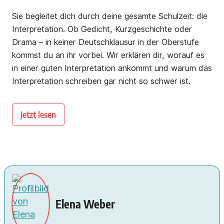
Sie begleitet dich durch deine gesamte Schulzeit: die
Interpretation. Ob Gedicht, Kurzgeschichte oder
Drama – in keiner Deutschklausur in der Oberstufe
kommst du an ihr vorbei. Wir erklären dir, worauf es
in einer guten Interpretation ankommt und warum das
Interpretation schreiben gar nicht so schwer ist.
Jetzt lesen
Elena Weber