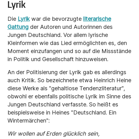
Lyrik
Die
Lyrik
war die bevorzugte
literarische
Gattung
der Autoren und Autorinnen des
Jungen Deutschland. Vor allem lyrische
Kleinformen wie das Lied ermöglichten es, den
Moment einzufangen und so auf die Missstände
in Politik und Gesellschaft hinzuweisen.
An der Politisierung der Lyrik gab es allerdings
auch Kritik. So bezeichnete etwa Heinrich Heine
diese Werke als "gehaltlose Tendenzliteratur",
obwohl er ebenfalls politische Lyrik im Sinne des
Jungen Deutschland verfasste. So heißt es
beispielsweise in Heines "Deutschland. Ein
Wintermärchen":
Wir wollen auf Erden glücklich sein,