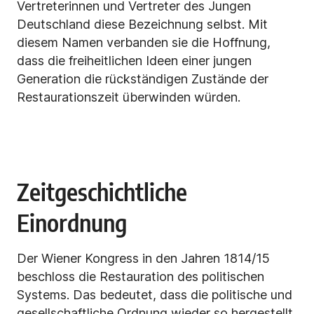
Vertreterinnen und Vertreter des Jungen
Deutschland diese Bezeichnung selbst. Mit
diesem Namen verbanden sie die Hoffnung,
dass die freiheitlichen Ideen einer jungen
Generation die rückständigen Zustände der
Restaurationszeit überwinden würden.
Zeitgeschichtliche
Einordnung
Der Wiener Kongress in den Jahren 1814/15
beschloss die Restauration des politischen
Systems. Das bedeutet, dass die politische und
gesellschaftliche Ordnung wieder so hergestellt