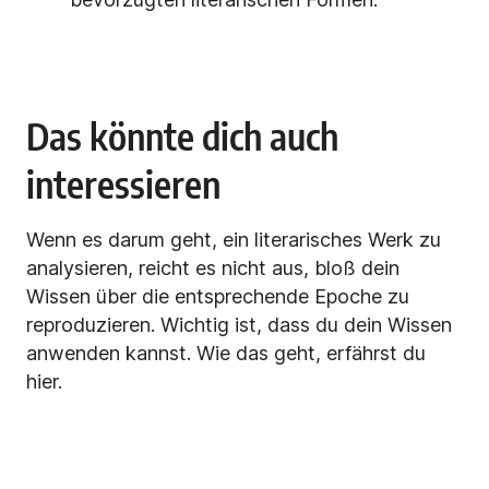
Das könnte dich auch
interessieren
Wenn es darum geht, ein literarisches Werk zu
analysieren, reicht es nicht aus, bloß dein
Wissen über die entsprechende Epoche zu
reproduzieren. Wichtig ist, dass du dein Wissen
anwenden kannst. Wie das geht, erfährst du
hier.