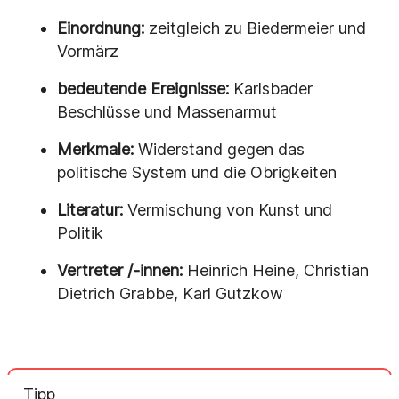
Einordnung:
zeitgleich zu Biedermeier und
Vormärz
bedeutende Ereignisse:
Karlsbader
Beschlüsse und Massenarmut
Merkmale:
Widerstand gegen das
politische System und die Obrigkeiten
Literatur:
Vermischung von Kunst und
Politik
Vertreter /-innen:
Heinrich Heine, Christian
Dietrich Grabbe, Karl Gutzkow
Tipp