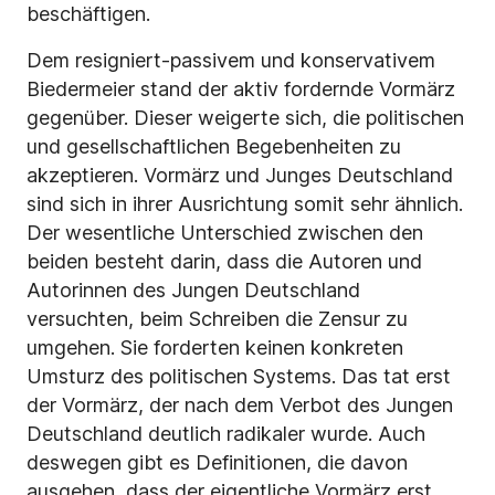
beschäftigen.
Dem resigniert-passivem und konservativem
Biedermeier stand der aktiv fordernde Vormärz
gegenüber. Dieser weigerte sich, die politischen
und gesellschaftlichen Begebenheiten zu
akzeptieren. Vormärz und Junges Deutschland
sind sich in ihrer Ausrichtung somit sehr ähnlich.
Der wesentliche Unterschied zwischen den
beiden besteht darin, dass die Autoren und
Autorinnen des Jungen Deutschland
versuchten, beim Schreiben die Zensur zu
umgehen. Sie forderten keinen konkreten
Umsturz des politischen Systems. Das tat erst
der Vormärz, der nach dem Verbot des Jungen
Deutschland deutlich radikaler wurde. Auch
deswegen gibt es Definitionen, die davon
ausgehen, dass der eigentliche Vormärz erst