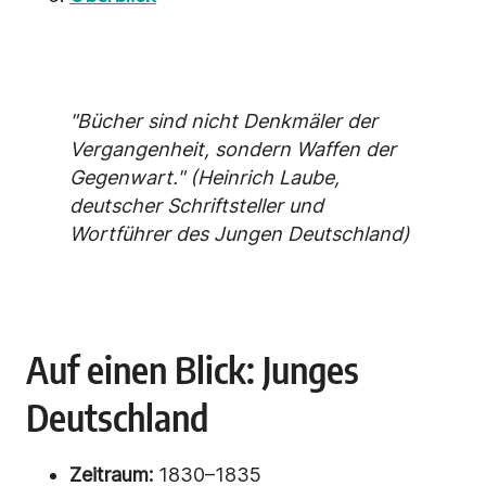
"Bücher sind nicht Denkmäler der
Vergangenheit, sondern Waffen der
Gegenwart." (Heinrich Laube,
deutscher Schriftsteller und
Wortführer des Jungen Deutschland)
Auf einen Blick: Junges
Deutschland
Zeitraum:
1830–1835