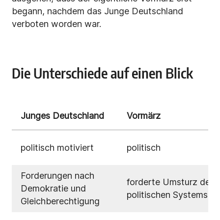
begann, nachdem das Junge Deutschland
verboten worden war.
Die Unterschiede auf einen Blick
Junges Deutschland
Vormärz
politisch motiviert
politisch
Forderungen nach
forderte Umsturz des
Demokratie und
politischen Systems
Gleichberechtigung