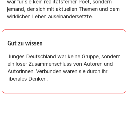
war für sie kein realitätsferner Poet, sondern
jemand, der sich mit aktuellen Themen und dem
wirklichen Leben auseinandersetzte.
Gut zu wissen
Junges Deutschland war keine Gruppe, sondern
ein loser Zusammenschluss von Autoren und
Autorinnen. Verbunden waren sie durch ihr
liberales Denken.