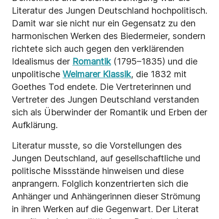
Literatur des Jungen Deutschland hochpolitisch.
Damit war sie nicht nur ein Gegensatz zu den
harmonischen Werken des Biedermeier, sondern
richtete sich auch gegen den verklärenden
Idealismus der
Romantik
(1795–1835) und die
unpolitische
Weimarer Klassik
, die 1832 mit
Goethes Tod endete. Die Vertreterinnen und
Vertreter des Jungen Deutschland verstanden
sich als Überwinder der Romantik und Erben der
Aufklärung.
Literatur musste, so die Vorstellungen des
Jungen Deutschland, auf gesellschaftliche und
politische Missstände hinweisen und diese
anprangern. Folglich konzentrierten sich die
Anhänger und Anhängerinnen dieser Strömung
in ihren Werken auf die Gegenwart. Der Literat