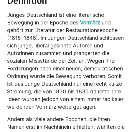
Junges Deutschland ist eine literarische
Bewegung in der Epoche des
Vormärz
und
gehört zur Literatur der Restaurationsepoche
(1815–1848). Im Jungen Deutschland schlossen
sich junge, liberal gesinnte Autoren und
Autorinnen zusammen und prangerten die
sozialen Missstände der Zeit an. Wegen ihrer
Forderungen nach einer neuen, demokratischen
Ordnung wurde die Bewegung verboten. Somit
ist das Junge Deutschland nur eine recht kurze
Strömung, die von 1830 bis 1835 dauerte. Ihre
Ideen wurden jedoch von einem immer radikaler
werdenden Vormärz weitergetragen.
Anders als viele andere Epochen, die ihren
Namen erst im Nachhinein erhielten, wählten die