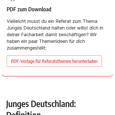
PDF zum Download
Vielleicht musst du ein Referat zum Thema
Junges Deutschland halten oder willst dich in
deiner Facharbeit damit beschäftigen? Wir
haben ein paar Themenideen für dich
zusammengestellt:
PDF-Vorlage für Referatsthemen herunterladen
Junges Deutschland:
Definition