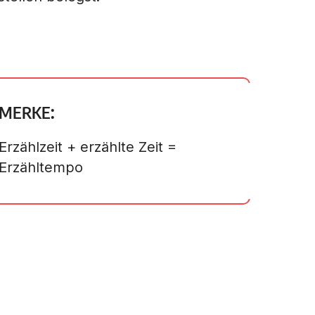
MERKE:
Erzählzeit + erzählte Zeit =
Erzähltempo