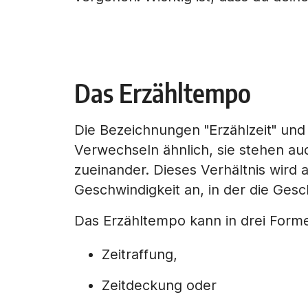
Das Erzähltempo
Die Bezeichnungen "Erzählzeit" und 
Verwechseln ähnlich, sie stehen au
zueinander. Dieses Verhältnis wird a
Geschwindigkeit an, in der die Gesch
Das Erzähltempo kann in drei Forme
Zeitraffung,
Zeitdeckung oder