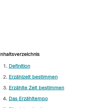
Inhaltsverzeichnis
Definition
Erzählzeit bestimmen
Erzählte Zeit bestimmen
Das Erzähltempo