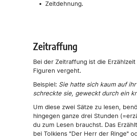
Zeitdehnung.
Zeitraffung
Bei der Zeitraffung ist die Erzählzei
Figuren vergeht.
Beispiel:
Sie hatte sich kaum auf ihr 
schreckte sie, geweckt durch ein k
Um diese zwei Sätze zu lesen, benö
hingegen ganze drei Stunden (=erzähl
du zum Lesen brauchst. Das Erzählte
bei Tolkiens "Der Herr der Ringe" o