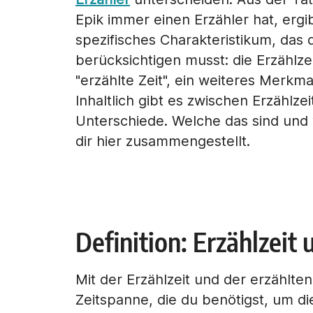
Epik immer einen Erzähler hat, ergi
spezifisches Charakteristikum, das 
berücksichtigen musst: die Erzählze
"erzählte Zeit", ein weiteres Merkma
Inhaltlich gibt es zwischen Erzählze
Unterschiede. Welche das sind und 
dir hier zusammengestellt.
Definition: Erzählzeit 
Mit der Erzählzeit und der erzählten
Zeitspanne, die du benötigst, um die 