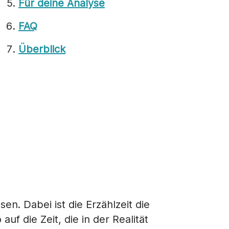
Für deine Analyse
FAQ
Überblick
en. Dabei ist die Erzählzeit die
uf die Zeit, die in der Realität