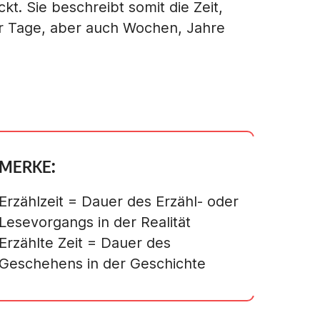
ckt. Sie beschreibt somit die Zeit,
r Tage, aber auch Wochen, Jahre
MERKE:
Erzählzeit = Dauer des Erzähl- oder
Lesevorgangs in der Realität
Erzählte Zeit = Dauer des
Geschehens in der Geschichte