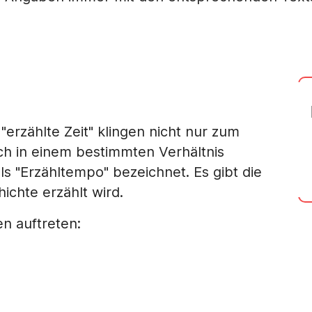
"erzählte Zeit" klingen nicht nur zum
ch in einem bestimmten Verhältnis
ls "Erzähltempo" bezeichnet. Es gibt die
ichte erzählt wird.
n auftreten: