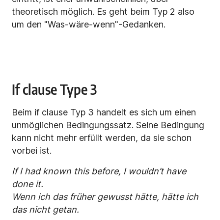
theoretisch möglich. Es geht beim Typ 2 also
um den "Was-wäre-wenn"-Gedanken.
If clause Type 3
Beim if clause Typ 3 handelt es sich um einen
unmöglichen Bedingungssatz. Seine Bedingung
kann nicht mehr erfüllt werden, da sie schon
vorbei ist.
If I had known this before, I wouldn’t have
done it.
Wenn ich das früher gewusst hätte, hätte ich
das nicht getan.