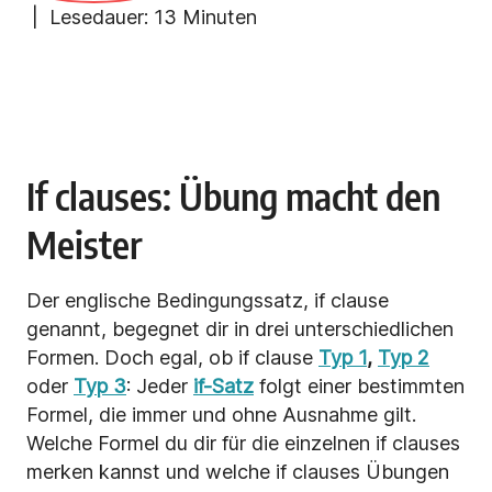
| Lesedauer:
13 Minuten
If clauses: Übung macht den
Meister
Der englische Bedingungssatz, if clause
genannt, begegnet dir in drei unterschiedlichen
Formen. Doch egal, ob if clause
Typ 1
,
Typ 2
oder
Typ 3
: Jeder
if-Satz
folgt einer bestimmten
Formel, die immer und ohne Ausnahme gilt.
Welche Formel du dir für die einzelnen if clauses
merken kannst und welche if clauses Übungen