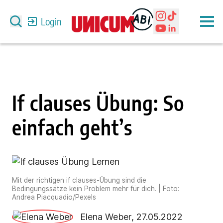
Login
If clauses Übung: So
einfach geht’s
Mit der richtigen if clauses-Übung sind die
Bedingungssätze kein Problem mehr für dich. | Foto:
Andrea Piacquadio/Pexels
Elena Weber
,
27.05.2022