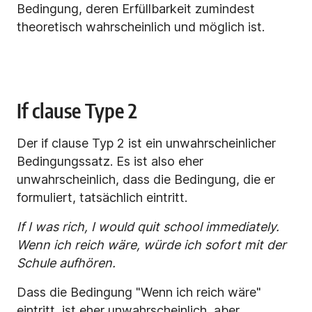
Bedingung, deren Erfüllbarkeit zumindest
theoretisch wahrscheinlich und möglich ist.
If clause Type 2
Der if clause Typ 2 ist ein unwahrscheinlicher
Bedingungssatz. Es ist also eher
unwahrscheinlich, dass die Bedingung, die er
formuliert, tatsächlich eintritt.
If I was rich, I would quit school immediately.
Wenn ich reich wäre, würde ich sofort mit der
Schule aufhören.
Dass die Bedingung "Wenn ich reich wäre"
eintritt, ist eher unwahrscheinlich, aber