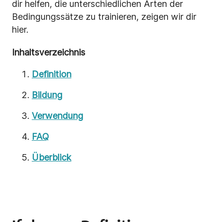
dir helfen, die unterschiedlichen Arten der
Bedingungssätze zu trainieren, zeigen wir dir
hier.
Inhaltsverzeichnis
Definition
Bildung
Verwendung
FAQ
Überblick