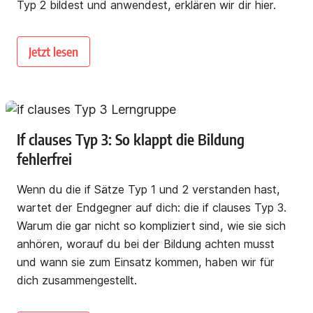
Typ 2 bildest und anwendest, erklären wir dir hier.
Jetzt lesen
If clauses Typ 3: So klappt die Bildung
fehlerfrei
Wenn du die if Sätze Typ 1 und 2 verstanden hast,
wartet der Endgegner auf dich: die if clauses Typ 3.
Warum die gar nicht so kompliziert sind, wie sie sich
anhören, worauf du bei der Bildung achten musst
und wann sie zum Einsatz kommen, haben wir für
dich zusammengestellt.