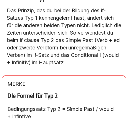
Das Prinzip, das du bei der Bildung des if-
Satzes Typ 1 kennengelernt hast, ändert sich
für die anderen beiden Typen nicht. Lediglich die
Zeiten unterscheiden sich. So verwendest du
beim if clause Typ 2 das Simple Past (Verb + ed
oder zweite Verbform bei unregelmäßigen
Verben) im if-Satz und das Conditional I (would
+ Infinitiv) im Hauptsatz.
MERKE
DIe Formel für Typ 2
Bedingungssatz Typ 2 = Simple Past / would
+ infintive