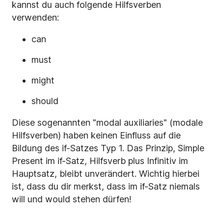
kannst du auch folgende Hilfsverben
verwenden:
can
must
might
should
Diese sogenannten "modal auxiliaries" (modale
Hilfsverben) haben keinen Einfluss auf die
Bildung des if-Satzes Typ 1. Das Prinzip, Simple
Present im if-Satz, Hilfsverb plus Infinitiv im
Hauptsatz, bleibt unverändert. Wichtig hierbei
ist, dass du dir merkst, dass im if-Satz niemals
will und would stehen dürfen!