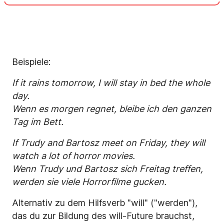
Beispiele:
If it rains tomorrow, I will stay in bed the whole
day.
Wenn es morgen regnet, bleibe ich den ganzen
Tag im Bett.
If Trudy and Bartosz meet on Friday, they will
watch a lot of horror movies.
Wenn Trudy und Bartosz sich Freitag treffen,
werden sie viele Horrorfilme gucken.
Alternativ zu dem Hilfsverb "will" ("werden"),
das du zur Bildung des will-Future brauchst,