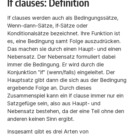
If clauses: Definition
If clauses werden auch als Bedingungssätze,
Wenn-dann-Sätze, if-Sätze oder
Konditionalsätze bezeichnet. Ihre Funktion ist
es, eine Bedingung samt Folge auszudrücken.
Das machen sie durch einen Haupt- und einen
Nebensatz. Der Nebensatz formuliert dabei
immer die Bedingung. Er wird durch die
Konjunktion "if" (wenn/falls) eingeleitet. Der
Hauptsatz gibt dann die sich aus der Bedingung
ergebende Folge an. Durch dieses
Zusammenspiel kann ein if clause immer nur ein
Satzgefüge sein, also aus Haupt- und
Nebensatz bestehen, da der eine Teil ohne den
anderen keinen Sinn ergibt.
Insgesamt gibt es drei Arten von