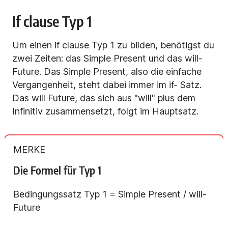
If clause Typ 1
Um einen if clause Typ 1 zu bilden, benötigst du
zwei Zeiten: das Simple Present und das will-
Future. Das Simple Present, also die einfache
Vergangenheit, steht dabei immer im if- Satz.
Das will Future, das sich aus "will" plus dem
Infinitiv zusammensetzt, folgt im Hauptsatz.
MERKE
Die Formel für Typ 1
Bedingungssatz Typ 1 = Simple Present / will-
Future