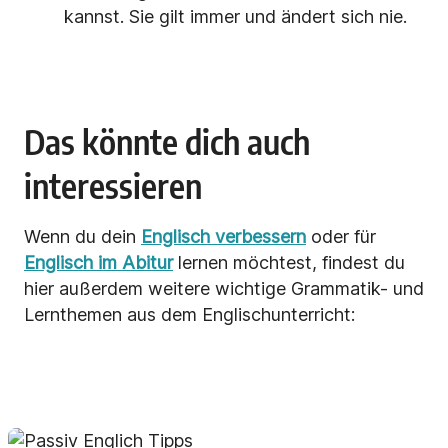
kannst. Sie gilt immer und ändert sich nie.
Das könnte dich auch
interessieren
Wenn du dein
Englisch verbessern
oder für
Englisch im Abitur
lernen möchtest, findest du
hier außerdem weitere wichtige Grammatik- und
Lernthemen aus dem Englischunterricht: