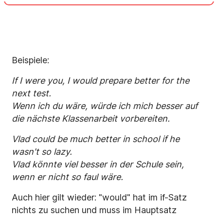
Beispiele:
If I were you, I would prepare better for the
next test.
Wenn ich du wäre, würde ich mich besser auf
die nächste Klassenarbeit vorbereiten.
Vlad could be much better in school if he
wasn't so lazy.
Vlad könnte viel besser in der Schule sein,
wenn er nicht so faul wäre.
Auch hier gilt wieder: "would" hat im if-Satz
nichts zu suchen und muss im Hauptsatz