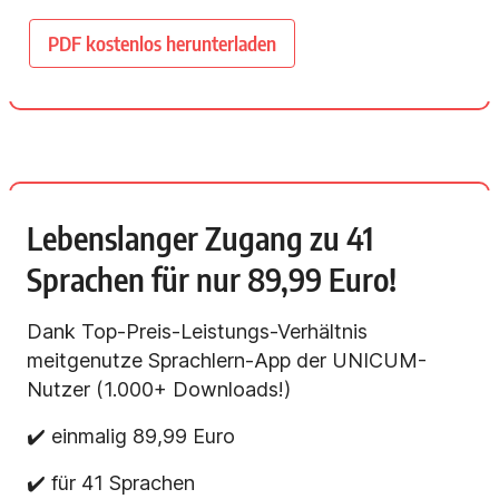
PDF kostenlos herunterladen
Lebenslanger Zugang zu 41
Sprachen für nur 89,99 Euro!
Dank Top-Preis-Leistungs-Verhältnis
meitgenutze Sprachlern-App der UNICUM-
Nutzer (1.000+ Downloads!)
✔️ einmalig 89,99 Euro
✔️ für 41 Sprachen