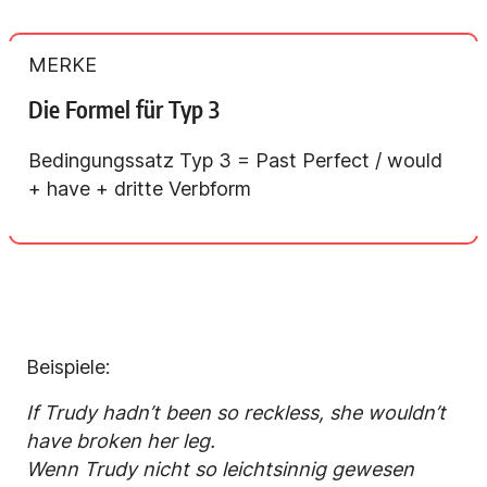
MERKE
Die Formel für Typ 3
Bedingungssatz Typ 3 = Past Perfect / would
+ have + dritte Verbform
Beispiele:
If Trudy hadn’t been so reckless, she wouldn’t
have broken her leg.
Wenn Trudy nicht so leichtsinnig gewesen