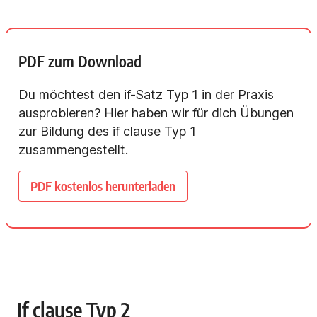
PDF zum Download
Du möchtest den if-Satz Typ 1 in der Praxis
ausprobieren? Hier haben wir für dich Übungen
zur Bildung des if clause Typ 1
zusammengestellt.
PDF kostenlos herunterladen
If clause Typ 2