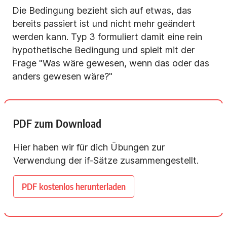
Die Bedingung bezieht sich auf etwas, das
bereits passiert ist und nicht mehr geändert
werden kann. Typ 3 formuliert damit eine rein
hypothetische Bedingung und spielt mit der
Frage "Was wäre gewesen, wenn das oder das
anders gewesen wäre?"
PDF zum Download
Hier haben wir für dich Übungen zur
Verwendung der if-Sätze zusammengestellt.
PDF kostenlos herunterladen