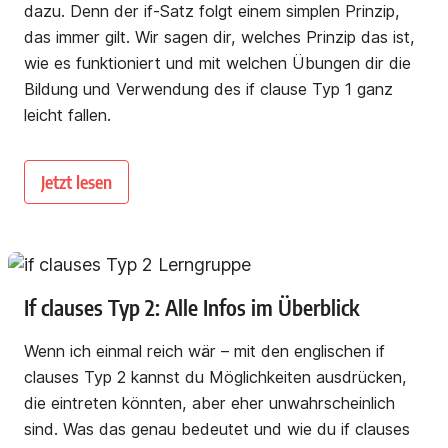
dazu. Denn der if-Satz folgt einem simplen Prinzip,
das immer gilt. Wir sagen dir, welches Prinzip das ist,
wie es funktioniert und mit welchen Übungen dir die
Bildung und Verwendung des if clause Typ 1 ganz
leicht fallen.
Jetzt lesen
If clauses Typ 2: Alle Infos im Überblick
Wenn ich einmal reich wär – mit den englischen if
clauses Typ 2 kannst du Möglichkeiten ausdrücken,
die eintreten könnten, aber eher unwahrscheinlich
sind. Was das genau bedeutet und wie du if clauses