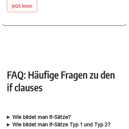
Jetzt lesen
FAQ: Häufige Fragen zu den
if clauses
Wie bildet man if-Sätze?
Wie bildet man if-Sätze Typ 1 und Typ 2?