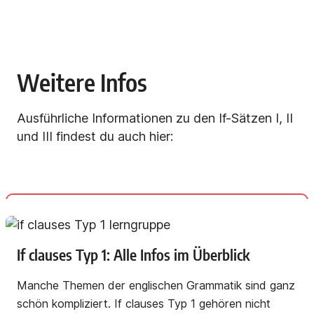
Weitere Infos
Ausführliche Informationen zu den If-Sätzen I, II
und III findest du auch hier:
If clauses Typ 1: Alle Infos im Überblick
Manche Themen der englischen Grammatik sind ganz
schön kompliziert. If clauses Typ 1 gehören nicht