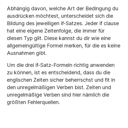
Abhängig davon, welche Art der Bedingung du
ausdrücken möchtest, unterscheidet sich die
Bildung des jeweiligen if-Satzes. Jeder if clause
hat eine eigene Zeitenfolge, die immer für
diesen Typ gilt. Diese kannst du dir wie eine
allgemeingültige Formel merken, für die es keine
Ausnahmen gibt.
Um die drei if-Satz-Formeln richtig anwenden
zu können, ist es entscheidend, dass du die
englischen Zeiten sicher beherrschst und fit in
den unregelmäßigen Verben bist. Zeiten und
unregelmäßige Verben sind hier nämlich die
größten Fehlerquellen.