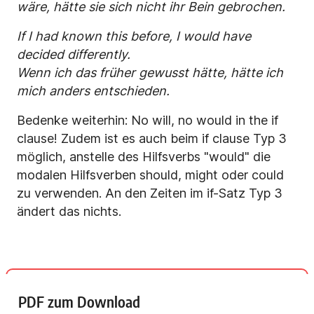
wäre, hätte sie sich nicht ihr Bein gebrochen.
If I had known this before, I would have
decided differently.
Wenn ich das früher gewusst hätte, hätte ich
mich anders entschieden.
Bedenke weiterhin: No will, no would in the if
clause! Zudem ist es auch beim if clause Typ 3
möglich, anstelle des Hilfsverbs "would" die
modalen Hilfsverben should, might oder could
zu verwenden. An den Zeiten im if-Satz Typ 3
ändert das nichts.
PDF zum Download