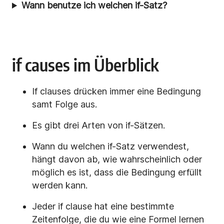
Wann benutze ich welchen if-Satz?
if causes im Überblick
If clauses drücken immer eine Bedingung
samt Folge aus.
Es gibt drei Arten von if-Sätzen.
Wann du welchen if-Satz verwendest,
hängt davon ab, wie wahrscheinlich oder
möglich es ist, dass die Bedingung erfüllt
werden kann.
Jeder if clause hat eine bestimmte
Zeitenfolge, die du wie eine Formel lernen