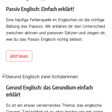
Passiv Englisch: Einfach erklärt!
Eine häufige Fehlerquelle im Englischen ist die richtige
Bildung des Passivs. Wir erklären dir den Unterschied
zwischen aktiven und passiven Sätzen und zeigen dir,
wie du das Passiv Englisch richtig bildest.
Jetzt lesen
Gerund Englisch: das Gerundium einfach
erklärt
Es ist ein etwas verwirrendes Thema: das englische
Gerund. Tatsächlich ist es aber hierbei wie mit vielen