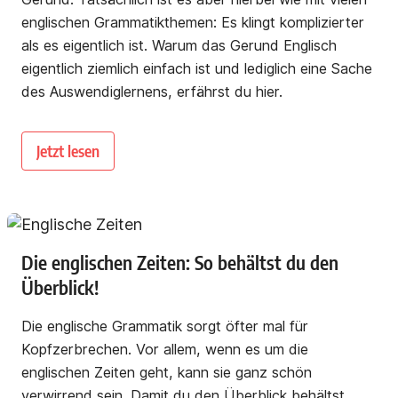
englischen Grammatikthemen: Es klingt komplizierter
als es eigentlich ist. Warum das Gerund Englisch
eigentlich ziemlich einfach ist und lediglich eine Sache
des Auswendiglernens, erfährst du hier.
Jetzt lesen
Die englischen Zeiten: So behältst du den
Überblick!
Die englische Grammatik sorgt öfter mal für
Kopfzerbrechen. Vor allem, wenn es um die
englischen Zeiten geht, kann sie ganz schön
verwirrend sein. Damit du den Überblick behältst,