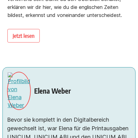
erklären wir dir hier, wie du die englischen Zeiten
bildest, erkennst und voneinander unterscheidest.
Jetzt lesen
Elena Weber
Bevor sie komplett in den Digitalbereich
gewechselt ist, war Elena für die Printausgaben
UNICUM, UNICUM ABI und den UNICUM ABI