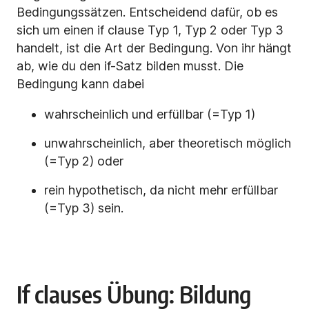
Bedingungssätzen. Entscheidend dafür, ob es
sich um einen if clause Typ 1, Typ 2 oder Typ 3
handelt, ist die Art der Bedingung. Von ihr hängt
ab, wie du den if-Satz bilden musst. Die
Bedingung kann dabei
wahrscheinlich und erfüllbar (=Typ 1)
unwahrscheinlich, aber theoretisch möglich
(=Typ 2) oder
rein hypothetisch, da nicht mehr erfüllbar
(=Typ 3) sein.
If clauses Übung: Bildung