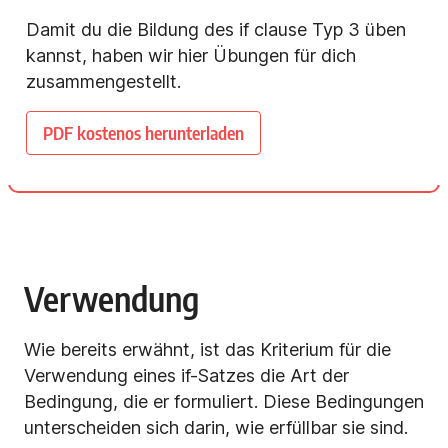
Damit du die Bildung des if clause Typ 3 üben
kannst, haben wir hier Übungen für dich
zusammengestellt.
PDF kostenos herunterladen
Verwendung
Wie bereits erwähnt, ist das Kriterium für die
Verwendung eines if-Satzes die Art der
Bedingung, die er formuliert. Diese Bedingungen
unterscheiden sich darin, wie erfüllbar sie sind.