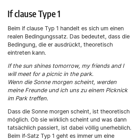
If clause Type 1
Beim if clause Typ 1 handelt es sich um einen
realen Bedingungssatz. Das bedeutet, dass die
Bedingung, die er ausdrückt, theoretisch
eintreten kann.
If the sun shines tomorrow, my friends and I
will meet for a picnic in the park.
Wenn die Sonne morgen scheint, werden
meine Freunde und ich uns zu einem Picknick
im Park treffen.
Dass die Sonne morgen scheint, ist theoretisch
möglich. Ob sie wirklich scheint und was dann
tatsächlich passiert, ist dabei völlig unerheblich.
Beim if-Satz Typ 1 geht es immer um eine