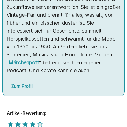
Zukunftsweiser verantwortlich. Sie ist ein großer
Vintage-Fan und brennt für alles, was alt, von
früher und ein bisschen düster ist. Sie
interessiert sich für Geschichte, sammelt
Hörspielkassetten und schwärmt für die Mode
von 1850 bis 1950. Außerdem liebt sie das
Schreiben, Musicals und Horrorfilme. Mit dem
"
Märchenpott
" betreibt sie ihren eigenen
Podcast. Und Karate kann sie auch.
Zum Profil
Artikel-Bewertung: