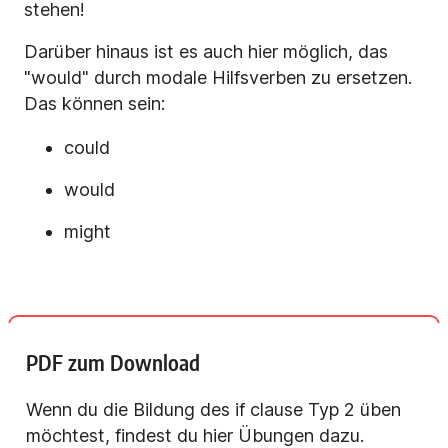
stehen!
Darüber hinaus ist es auch hier möglich, das
"would" durch modale Hilfsverben zu ersetzen.
Das können sein:
could
would
might
PDF zum Download
Wenn du die Bildung des if clause Typ 2 üben
möchtest, findest du hier Übungen dazu.