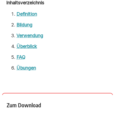
Inhaltsverzeichnis
Definition
Bildung
Verwendung
Überblick
FAQ
Übungen
Zum Download