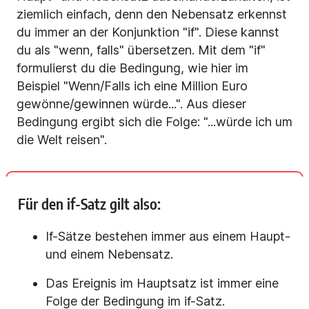
ziemlich einfach, denn den Nebensatz erkennst
du immer an der Konjunktion "if". Diese kannst
du als "wenn, falls" übersetzen. Mit dem "if"
formulierst du die Bedingung, wie hier im
Beispiel "Wenn/Falls ich eine Million Euro
gewönne/gewinnen würde...". Aus dieser
Bedingung ergibt sich die Folge: "...würde ich um
die Welt reisen".
Für den if-Satz gilt also:
If-Sätze bestehen immer aus einem Haupt-
und einem Nebensatz.
Das Ereignis im Hauptsatz ist immer eine
Folge der Bedingung im if-Satz.