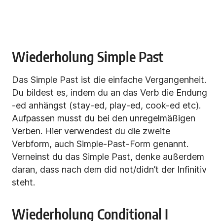
Wiederholung Simple Past
Das Simple Past ist die einfache Vergangenheit.
Du bildest es, indem du an das Verb die Endung
-ed anhängst (stay-ed, play-ed, cook-ed etc).
Aufpassen musst du bei den unregelmäßigen
Verben. Hier verwendest du die zweite
Verbform, auch Simple-Past-Form genannt.
Verneinst du das Simple Past, denke außerdem
daran, dass nach dem did not/didn’t der Infinitiv
steht.
Wiederholung Conditional I