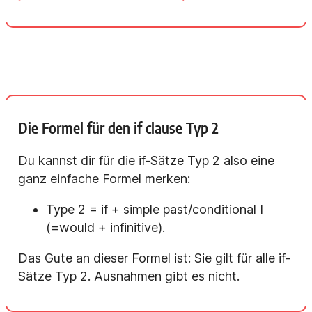
Die Formel für den if clause Typ 2
Du kannst dir für die if-Sätze Typ 2 also eine
ganz einfache Formel merken:
Type 2 = if + simple past/conditional I
(=would + infinitive).
Das Gute an dieser Formel ist: Sie gilt für alle if-
Sätze Typ 2. Ausnahmen gibt es nicht.