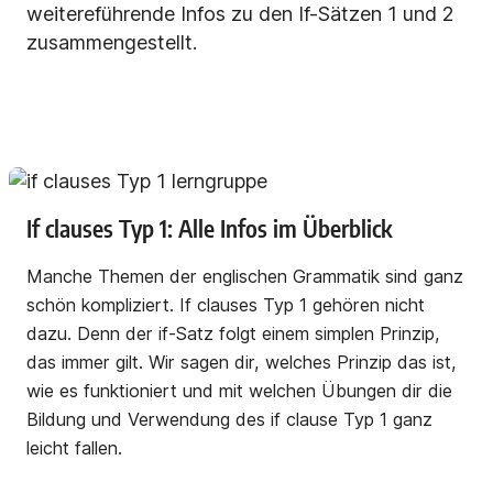
weitereführende Infos zu den If-Sätzen 1 und 2
zusammengestellt.
If clauses Typ 1: Alle Infos im Überblick
Manche Themen der englischen Grammatik sind ganz
schön kompliziert. If clauses Typ 1 gehören nicht
dazu. Denn der if-Satz folgt einem simplen Prinzip,
das immer gilt. Wir sagen dir, welches Prinzip das ist,
wie es funktioniert und mit welchen Übungen dir die
Bildung und Verwendung des if clause Typ 1 ganz
leicht fallen.