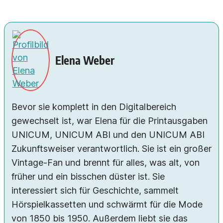
Elena Weber
Bevor sie komplett in den Digitalbereich
gewechselt ist, war Elena für die Printausgaben
UNICUM, UNICUM ABI und den UNICUM ABI
Zukunftsweiser verantwortlich. Sie ist ein großer
Vintage-Fan und brennt für alles, was alt, von
früher und ein bisschen düster ist. Sie
interessiert sich für Geschichte, sammelt
Hörspielkassetten und schwärmt für die Mode
von 1850 bis 1950. Außerdem liebt sie das