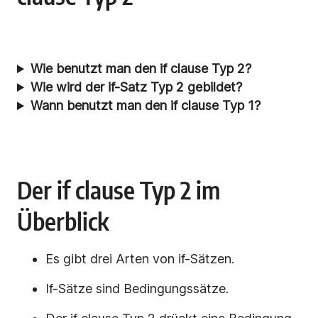
Wie benutzt man den if clause Typ 2?
Wie wird der if-Satz Typ 2 gebildet?
Wann benutzt man den if clause Typ 1?
Der if clause Typ 2 im
Überblick
Es gibt drei Arten von if-Sätzen.
If-Sätze sind Bedingungssätze.