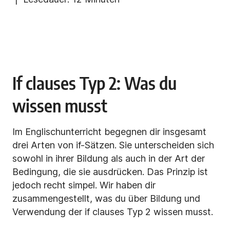
If clauses Typ 2: Was du
wissen musst
Im Englischunterricht begegnen dir insgesamt
drei Arten von if-Sätzen. Sie unterscheiden sich
sowohl in ihrer Bildung als auch in der Art der
Bedingung, die sie ausdrücken. Das Prinzip ist
jedoch recht simpel. Wir haben dir
zusammengestellt, was du über Bildung und
Verwendung der if clauses Typ 2 wissen musst.