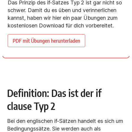
Das Prinzip des if-Satzes Typ 2 ist gar nicht so
schwer. Damit du es üben und verinnerlichen
kannst, haben wir hier ein paar Übungen zum
kostenlosen Download für dich vorbereitet.
PDF mit Übungen herunterladen
Definition: Das ist der if
clause Typ 2
Bei den englischen if-Sätzen handelt es sich um
Bedingungssätze. Sie werden auch als