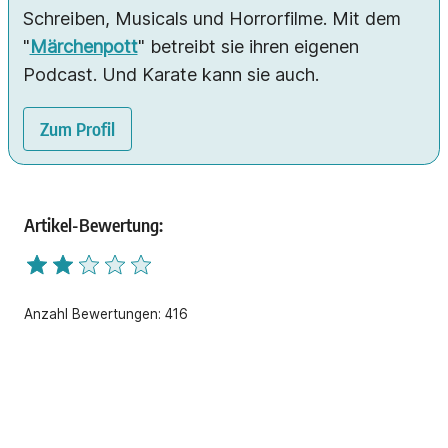
Schreiben, Musicals und Horrorfilme. Mit dem
"
Märchenpott
" betreibt sie ihren eigenen
Podcast. Und Karate kann sie auch.
Zum Profil
Artikel-Bewertung:
Anzahl Bewertungen:
416