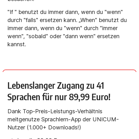
"If " benutzt du immer dann, wenn du "wenn"
durch "falls" ersetzen kann. „When" benutzt du
immer dann, wenn du "wenn" durch "immer
wenn", "sobald" oder "dann wenn" ersetzen
kannst.
Lebenslanger Zugang zu 41
Sprachen für nur 89,99 Euro!
Dank Top-Preis-Leistungs-Verhältnis
meitgenutze Sprachlern-App der UNICUM-
Nutzer (1.000+ Downloads!)