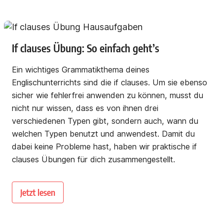
If clauses Übung: So einfach geht’s
Ein wichtiges Grammatikthema deines
Englischunterrichts sind die if clauses. Um sie ebenso
sicher wie fehlerfrei anwenden zu können, musst du
nicht nur wissen, dass es von ihnen drei
verschiedenen Typen gibt, sondern auch, wann du
welchen Typen benutzt und anwendest. Damit du
dabei keine Probleme hast, haben wir praktische if
clauses Übungen für dich zusammengestellt.
Jetzt lesen