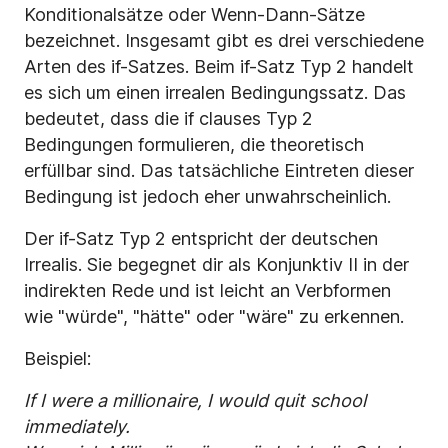
Konditionalsätze oder Wenn-Dann-Sätze
bezeichnet. Insgesamt gibt es drei verschiedene
Arten des if-Satzes. Beim if-Satz Typ 2 handelt
es sich um einen irrealen Bedingungssatz. Das
bedeutet, dass die if clauses Typ 2
Bedingungen formulieren, die theoretisch
erfüllbar sind. Das tatsächliche Eintreten dieser
Bedingung ist jedoch eher unwahrscheinlich.
Der if-Satz Typ 2 entspricht der deutschen
Irrealis. Sie begegnet dir als Konjunktiv II in der
indirekten Rede und ist leicht an Verbformen
wie "würde", "hätte" oder "wäre" zu erkennen.
Beispiel:
If I were a millionaire, I would quit school
immediately.