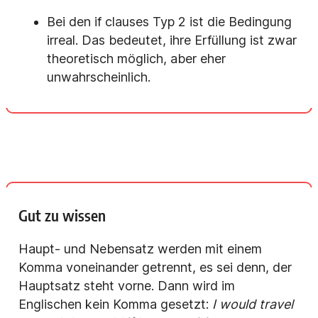
Bei den if clauses Typ 2 ist die Bedingung
irreal. Das bedeutet, ihre Erfüllung ist zwar
theoretisch möglich, aber eher
unwahrscheinlich.
Gut zu wissen
Haupt- und Nebensatz werden mit einem
Komma voneinander getrennt, es sei denn, der
Hauptsatz steht vorne. Dann wird im
Englischen kein Komma gesetzt:
I would travel