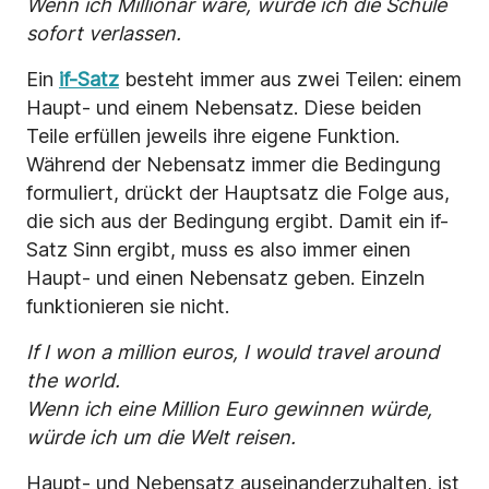
Wenn ich Millionär wäre, würde ich die Schule
sofort verlassen.
Ein
if-Satz
besteht immer aus zwei Teilen: einem
Haupt- und einem Nebensatz. Diese beiden
Teile erfüllen jeweils ihre eigene Funktion.
Während der Nebensatz immer die Bedingung
formuliert, drückt der Hauptsatz die Folge aus,
die sich aus der Bedingung ergibt. Damit ein if-
Satz Sinn ergibt, muss es also immer einen
Haupt- und einen Nebensatz geben. Einzeln
funktionieren sie nicht.
If I won a million euros, I would travel around
the world.
Wenn ich eine Million Euro gewinnen würde,
würde ich um die Welt reisen.
Haupt- und Nebensatz auseinanderzuhalten, ist