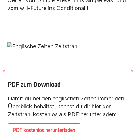
weiter: vom Simple Present ins Simple Past und
vom will-Future ins Conditional I.
PDF zum Download
Damit du bei den englischen Zeiten immer den
Überblick behältst, kannst du dir hier den
Zeitstrahl kostenlos als PDF herunterladen:
PDF kostenlos herunterladen