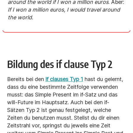
around the world if I won a million euros
. Aber:
If I won a million euros, I would travel around
the world.
Bildung des if clause Typ 2
Bereits bei den
if clauses Typ 1
hast du gelernt,
dass du eine bestimmte Zeitfolge verwenden
musst: das Simple Present im if-Satz und das
will-Future im Hauptsatz. Auch bei den if-
Sätzen Typ 2 ist genau festgelegt, welche
Zeiten du benutzen musst. Stellst du dir einen
Zeitstrahl vor, springst du jeweils eine Zeit