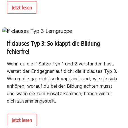
Jetzt lesen
If clauses Typ 3: So klappt die Bildung
fehlerfrei
Wenn du die if Sätze Typ 1 und 2 verstanden hast,
wartet der Endgegner auf dich: die if clauses Typ 3.
Warum die gar nicht so kompliziert sind, wie sie sich
anhören, worauf du bei der Bildung achten musst
und wann sie zum Einsatz kommen, haben wir für
dich zusammengestellt.
Jetzt lesen