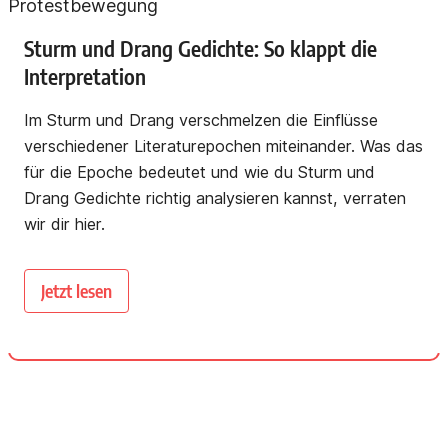
Sturm und Drang Gedichte: So klappt die
Interpretation
Im Sturm und Drang verschmelzen die Einflüsse
verschiedener Literaturepochen miteinander. Was das
für die Epoche bedeutet und wie du Sturm und
Drang Gedichte richtig analysieren kannst, verraten
wir dir hier.
Jetzt lesen