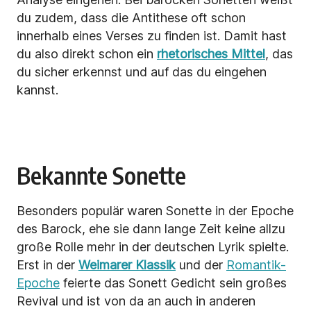
du zudem, dass die Antithese oft schon
innerhalb eines Verses zu finden ist. Damit hast
du also direkt schon ein
rhetorisches Mittel
, das
du sicher erkennst und auf das du eingehen
kannst.
Bekannte Sonette
Besonders populär waren Sonette in der Epoche
des Barock, ehe sie dann lange Zeit keine allzu
große Rolle mehr in der deutschen Lyrik spielte.
Erst in der
Weimarer Klassik
und der
Romantik-
Epoche
feierte das Sonett Gedicht sein großes
Revival und ist von da an auch in anderen