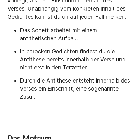
vorliegt, also ein Einschnitt innerhalb des
Verses. Unabhängig vom konkreten Inhalt des
Gedichtes kannst du dir auf jeden Fall merken:
Das Sonett arbeitet mit einem
antithetischen Aufbau.
In barocken Gedichten findest du die
Antithese bereits innerhalb der Verse und
nicht erst in den Terzetten.
Durch die Antithese entsteht innerhalb des
Verses ein Einschnitt, eine sogenannte
Zäsur.
Das Metrum