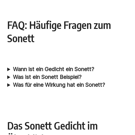
FAQ: Häufige Fragen zum
Sonett
Wann ist ein Gedicht ein Sonett?
Was ist ein Sonett Beispiel?
Was für eine Wirkung hat ein Sonett?
Das Sonett Gedicht im