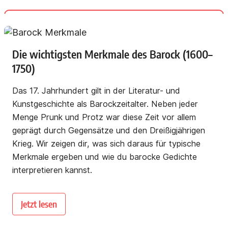
Die wichtigsten Merkmale des Barock (1600–
1750)
Das 17. Jahrhundert gilt in der Literatur- und
Kunstgeschichte als Barockzeitalter. Neben jeder
Menge Prunk und Protz war diese Zeit vor allem
geprägt durch Gegensätze und den Dreißigjährigen
Krieg. Wir zeigen dir, was sich daraus für typische
Merkmale ergeben und wie du barocke Gedichte
interpretieren kannst.
Jetzt lesen