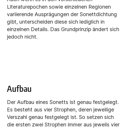
Literaturepochen sowie einzelnen Regionen
variierende Ausprägungen der Sonettdichtung
gibt, unterscheiden diese sich lediglich in
einzelnen Details. Das Grundprinzip ändert sich
jedoch nicht.
Aufbau
Der Aufbau eines Sonetts ist genau festgelegt.
Es besteht aus vier Strophen, deren jeweilige
Verszahl genau festgelegt ist. So setzen sich
die ersten zwei Strophen immer aus jeweils vier