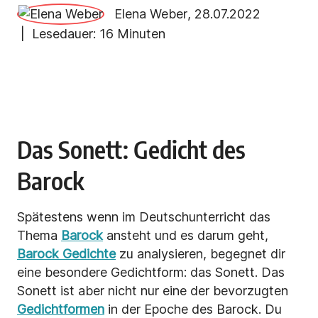
Elena Weber
,
28.07.2022
| Lesedauer:
16 Minuten
Das Sonett: Gedicht des
Barock
Spätestens wenn im Deutschunterricht das
Thema
Barock
ansteht und es darum geht,
Barock Gedichte
zu analysieren, begegnet dir
eine besondere Gedichtform: das Sonett. Das
Sonett ist aber nicht nur eine der bevorzugten
Gedichtformen
in der Epoche des Barock. Du