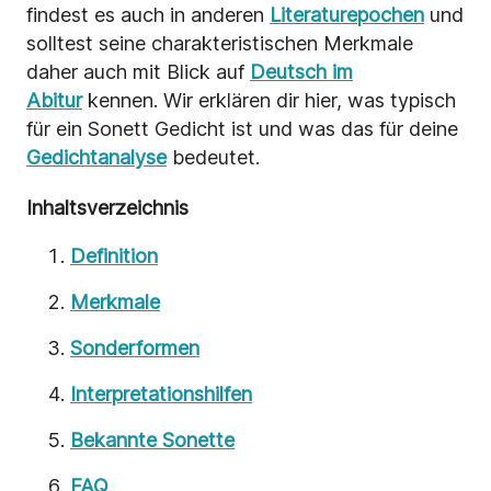
findest es auch in anderen
Literaturepochen
und
solltest seine charakteristischen Merkmale
daher auch mit Blick auf
Deutsch im
Abitur
kennen. Wir erklären dir hier, was typisch
für ein Sonett Gedicht ist und was das für deine
Gedichtanalyse
bedeutet.
Inhaltsverzeichnis
Definition
Merkmale
Sonderformen
Interpretationshilfen
Bekannte Sonette
FAQ