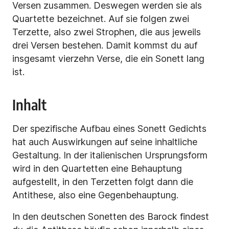
Versen zusammen. Deswegen werden sie als
Quartette bezeichnet. Auf sie folgen zwei
Terzette, also zwei Strophen, die aus jeweils
drei Versen bestehen. Damit kommst du auf
insgesamt vierzehn Verse, die ein Sonett lang
ist.
Inhalt
Der spezifische Aufbau eines Sonett Gedichts
hat auch Auswirkungen auf seine inhaltliche
Gestaltung. In der italienischen Ursprungsform
wird in den Quartetten eine Behauptung
aufgestellt, in den Terzetten folgt dann die
Antithese, also eine Gegenbehauptung.
In den deutschen Sonetten des Barock findest