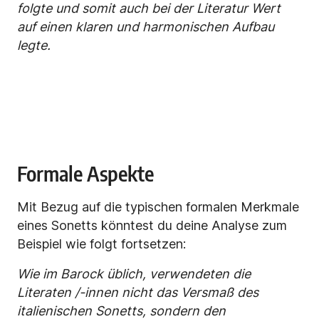
folgte und somit auch bei der Literatur Wert
auf einen klaren und harmonischen Aufbau
legte.
Formale Aspekte
Mit Bezug auf die typischen formalen Merkmale
eines Sonetts könntest du deine Analyse zum
Beispiel wie folgt fortsetzen:
Wie im Barock üblich, verwendeten die
Literaten /-innen nicht das Versmaß des
italienischen Sonetts, sondern den