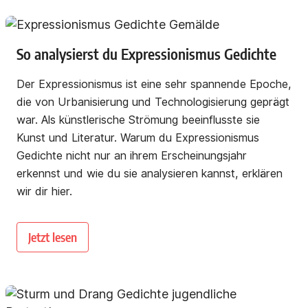
So analysierst du Expressionismus Gedichte
Der Expressionismus ist eine sehr spannende Epoche,
die von Urbanisierung und Technologisierung geprägt
war. Als künstlerische Strömung beeinflusste sie
Kunst und Literatur. Warum du Expressionismus
Gedichte nicht nur an ihrem Erscheinungsjahr
erkennst und wie du sie analysieren kannst, erklären
wir dir hier.
Jetzt lesen