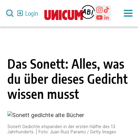
Login
Das Sonett: Alles, was
du über dieses Gedicht
wissen musst
Sonett Gedichte etspanden in der ersten Hälfte des 13.
Jahrhunderts. | Foto: Juan Ruiz Paramo / Getty Images