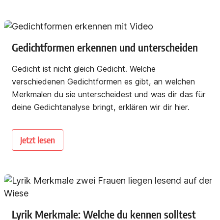
Gedichtformen erkennen und unterscheiden
Gedicht ist nicht gleich Gedicht. Welche
verschiedenen Gedichtformen es gibt, an welchen
Merkmalen du sie unterscheidest und was dir das für
deine Gedichtanalyse bringt, erklären wir dir hier.
Jetzt lesen
Lyrik Merkmale: Welche du kennen solltest