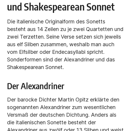
und Shakespearean Sonnet
Die italienische Originalform des Sonetts
besteht aus 14 Zeilen zu je zwei Quartetten und
zwei Terzetten. Seine Verse setzen sich jeweils
aus elf Silben zusammen, weshalb man auch
vom Elfsilber oder Endecasyllabi spricht.
Sonderformen sind der Alexandriner und das
Shakespearean Sonnet.
Der Alexandriner
Der barocke Dichter Martin Opitz erklärte den
sogenannten Alexandriner zum wesentlichen
Versmaß der deutschen Dichtung. Anders als
die italienischen Sonette besteht der
Alexandriner aus zwölf oder 13 Silben und weist