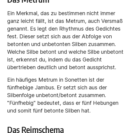
Ein Merkmal, das zu bestimmen nicht immer
ganz leicht fällt, ist das Metrum, auch Versmaß
genannt. Es legt den Rhythmus des Gedichtes
fest. Dieser setzt sich aus der Abfolge von
betonten und unbetonten Silben zusammen.
Welche Silbe betont und welche Silbe unbetont
ist, erkennst du, indem du das Gedicht
übertrieben deutlich und betont aussprichst.
Ein häufiges Metrum in Sonetten ist der
fünfhebige Jambus. Er setzt sich aus der
Silbenfolge unbetont/betont zusammen.
"Fünfhebig" bedeutet, dass er fünf Hebungen
und somit fünf betonte Silben hat.
Das Reimschema