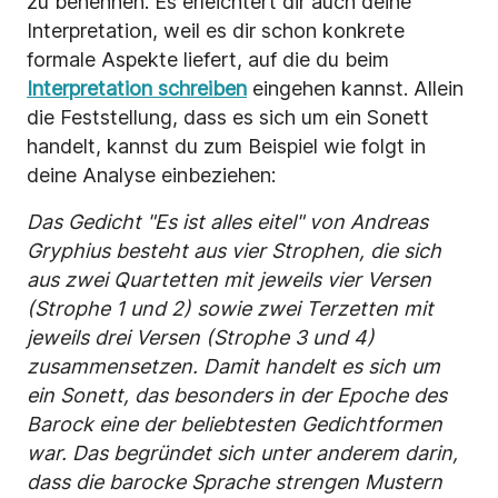
zu benennen. Es erleichtert dir auch deine
Interpretation, weil es dir schon konkrete
formale Aspekte liefert, auf die du beim
Interpretation schreiben
eingehen kannst. Allein
die Feststellung, dass es sich um ein Sonett
handelt, kannst du zum Beispiel wie folgt in
deine Analyse einbeziehen:
Das Gedicht "Es ist alles eitel" von Andreas
Gryphius besteht aus vier Strophen, die sich
aus zwei Quartetten mit jeweils vier Versen
(Strophe 1 und 2) sowie zwei Terzetten mit
jeweils drei Versen (Strophe 3 und 4)
zusammensetzen. Damit handelt es sich um
ein Sonett, das besonders in der Epoche des
Barock eine der beliebtesten Gedichtformen
war. Das begründet sich unter anderem darin,
dass die barocke Sprache strengen Mustern