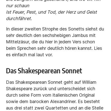
nur schaun
Ist Feuer, Pest, und Tod, der Herz und Geist
durchfähret.
In dieser zweiten Strophe des Sonetts siehst du
sehr deutlich den sechshebigen Jambus mit
Mittelzäsur, die du hier in jedem Vers schon
beim Sprechen sehr deutlich hören kannst. Lies
es einfach mal laut vor.
Das Shakespearean Sonnet
Das Shakespearean Sonnet geht auf William
Shakespeare zurück und unterscheidet sich
durch seine Form vom italienischen Original
sowie dem barocken Alexandriner. Es besteht
aus drei statt zwei Quartetten und an die Stelle