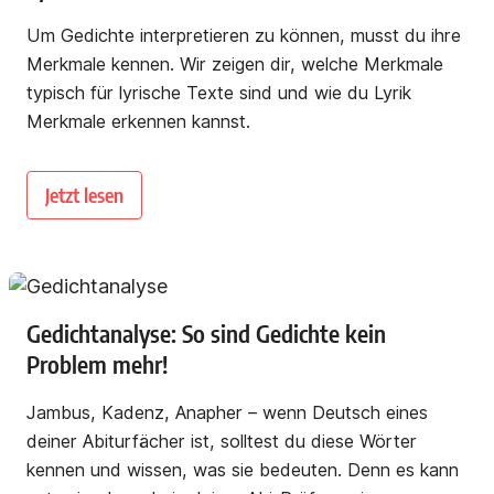
Um Gedichte interpretieren zu können, musst du ihre
Merkmale kennen. Wir zeigen dir, welche Merkmale
typisch für lyrische Texte sind und wie du Lyrik
Merkmale erkennen kannst.
Jetzt lesen
Gedichtanalyse: So sind Gedichte kein
Problem mehr!
Jambus, Kadenz, Anapher – wenn Deutsch eines
deiner Abiturfächer ist, solltest du diese Wörter
kennen und wissen, was sie bedeuten. Denn es kann