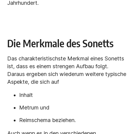
Jahrhundert.
Die Merkmale des Sonetts
Das charakteristischste Merkmal eines Sonetts
ist, dass es einem strengen Aufbau folgt.
Daraus ergeben sich wiederum weitere typische
Aspekte, die sich auf
Inhalt
Metrum und
Reimschema beziehen.
Auch wenn es in den verschiedenen