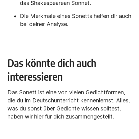
das Shakespearean Sonnet.
Die Merkmale eines Sonetts helfen dir auch
bei deiner Analyse.
Das könnte dich auch
interessieren
Das Sonett ist eine von vielen Gedichtformen,
die du im Deutschunterricht kennenlernst. Alles,
was du sonst über Gedichte wissen solltest,
haben wir hier für dich zusammengestellt.