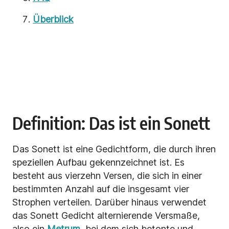
Überblick
Definition: Das ist ein Sonett
Das Sonett ist eine Gedichtform, die durch ihren
speziellen Aufbau gekennzeichnet ist. Es
besteht aus vierzehn Versen, die sich in einer
bestimmten Anzahl auf die insgesamt vier
Strophen verteilen. Darüber hinaus verwendet
das Sonett Gedicht alternierende Versmaße,
also ein
Metrum
, bei dem sich betonte und