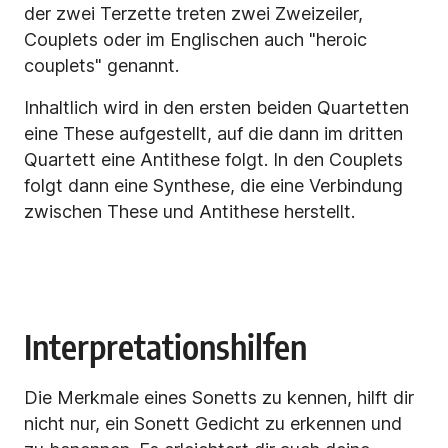
der zwei Terzette treten zwei Zweizeiler,
Couplets oder im Englischen auch "heroic
couplets" genannt.
Inhaltlich wird in den ersten beiden Quartetten
eine These aufgestellt, auf die dann im dritten
Quartett eine Antithese folgt. In den Couplets
folgt dann eine Synthese, die eine Verbindung
zwischen These und Antithese herstellt.
Interpretationshilfen
Die Merkmale eines Sonetts zu kennen, hilft dir
nicht nur, ein Sonett Gedicht zu erkennen und