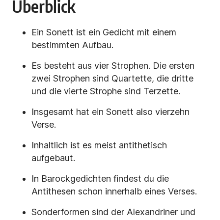
Überblick
Ein Sonett ist ein Gedicht mit einem
bestimmten Aufbau.
Es besteht aus vier Strophen. Die ersten
zwei Strophen sind Quartette, die dritte
und die vierte Strophe sind Terzette.
Insgesamt hat ein Sonett also vierzehn
Verse.
Inhaltlich ist es meist antithetisch
aufgebaut.
In Barockgedichten findest du die
Antithesen schon innerhalb eines Verses.
Sonderformen sind der Alexandriner und