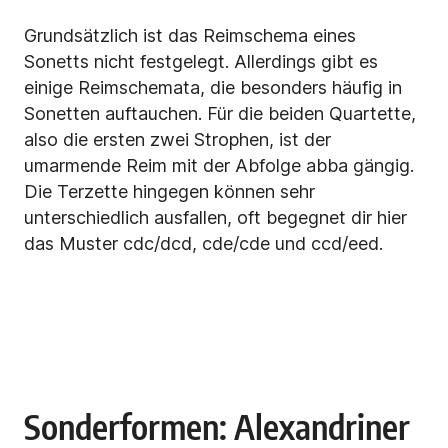
Grundsätzlich ist das Reimschema eines
Sonetts nicht festgelegt. Allerdings gibt es
einige Reimschemata, die besonders häufig in
Sonetten auftauchen. Für die beiden Quartette,
also die ersten zwei Strophen, ist der
umarmende Reim mit der Abfolge abba gängig.
Die Terzette hingegen können sehr
unterschiedlich ausfallen, oft begegnet dir hier
das Muster cdc/dcd, cde/cde und ccd/eed.
Sonderformen: Alexandriner