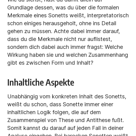
Grundlage dessen, was du über die formalen
Merkmale eines Sonetts weißt, interpretatorisch
schon einiges herausgeholt, ohne ins Detail
gehen zu müssen. Achte dabei immer darauf,
dass du die Merkmale nicht nur auflistest,
sondern dich dabei auch immer fragst: Welche
Wirkung haben sie und welchen Zusammenhang
gibt es zwischen Form und Inhalt?
Inhaltliche Aspekte
Unabhängig vom konkreten Inhalt des Sonetts,
weißt du schon, dass Sonette immer einer
inhaltlichen Logik folgen, die auf dem
Zusammenspiel von These und Antithese fußt.
Somit kannst du darauf auf jeden Fall in deiner
Analyse eingehen. Bei barocken Sonetten weißt