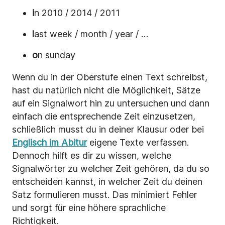
i
n 2010 / 2014 / 2011
l
ast week / month / year / …
o
n sunday
Wenn du in der Oberstufe einen Text schreibst,
hast du natürlich nicht die Möglichkeit, Sätze
auf ein Signalwort hin zu untersuchen und dann
einfach die entsprechende Zeit einzusetzen,
schließlich musst du in deiner Klausur oder bei
Englisch im Abitur
eigene Texte verfassen.
Dennoch hilft es dir zu wissen, welche
Signalwörter zu welcher Zeit gehören, da du so
entscheiden kannst, in welcher Zeit du deinen
Satz formulieren musst. Das minimiert Fehler
und sorgt für eine höhere sprachliche
Richtigkeit.