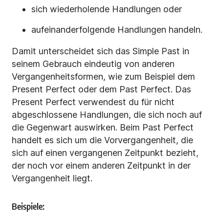
sich wiederholende Handlungen oder
aufeinanderfolgende Handlungen handeln.
Damit unterscheidet sich das Simple Past in
seinem Gebrauch eindeutig von anderen
Vergangenheitsformen, wie zum Beispiel dem
Present Perfect oder dem Past Perfect. Das
Present Perfect verwendest du für nicht
abgeschlossene Handlungen, die sich noch auf
die Gegenwart auswirken. Beim Past Perfect
handelt es sich um die Vorvergangenheit, die
sich auf einen vergangenen Zeitpunkt bezieht,
der noch vor einem anderen Zeitpunkt in der
Vergangenheit liegt.
Beispiele: