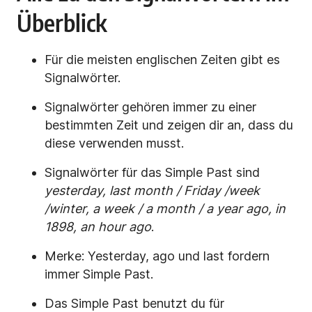
Überblick
Für die meisten englischen Zeiten gibt es
Signalwörter.
Signalwörter gehören immer zu einer
bestimmten Zeit und zeigen dir an, dass du
diese verwenden musst.
Signalwörter für das Simple Past sind
yesterday, last month / Friday /week
/winter, a week / a month / a year ago, in
1898, an hour ago
.
Merke: Yesterday, ago und last fordern
immer Simple Past.
Das Simple Past benutzt du für