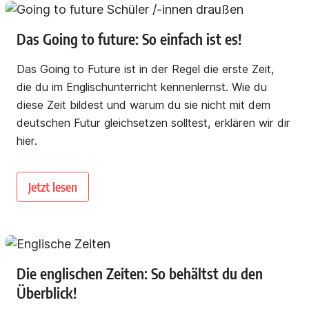
Das Going to future: So einfach ist es!
Das Going to Future ist in der Regel die erste Zeit,
die du im Englischunterricht kennenlernst. Wie du
diese Zeit bildest und warum du sie nicht mit dem
deutschen Futur gleichsetzen solltest, erklären wir dir
hier.
Jetzt lesen
Die englischen Zeiten: So behältst du den
Überblick!