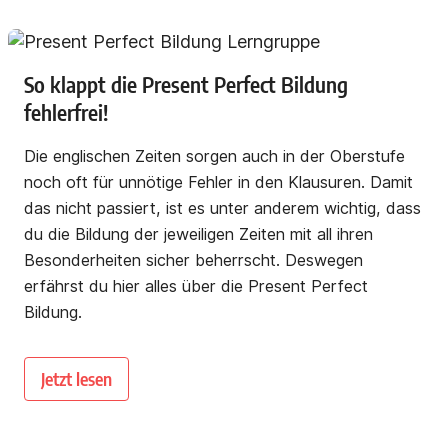
So klappt die Present Perfect Bildung
fehlerfrei!
Die englischen Zeiten sorgen auch in der Oberstufe
noch oft für unnötige Fehler in den Klausuren. Damit
das nicht passiert, ist es unter anderem wichtig, dass
du die Bildung der jeweiligen Zeiten mit all ihren
Besonderheiten sicher beherrscht. Deswegen
erfährst du hier alles über die Present Perfect
Bildung.
Jetzt lesen