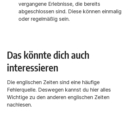
vergangene Erlebnisse, die bereits
abgeschlossen sind. Diese können einmalig
oder regelmäßig sein.
Das könnte dich auch
interessieren
Die englischen Zeiten sind eine häufige
Fehlerquelle. Deswegen kannst du hier alles
Wichtige zu den anderen englischen Zeiten
nachlesen.