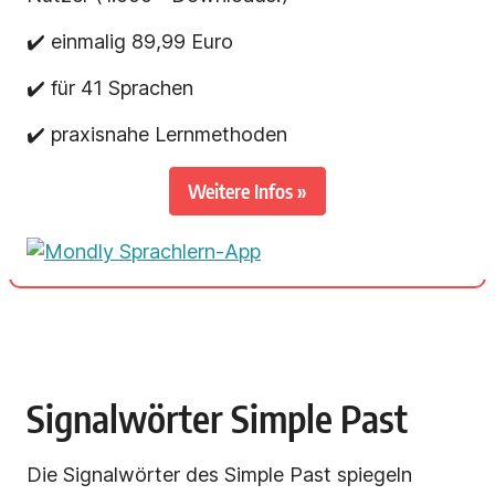
✔️ einmalig 89,99 Euro
✔️ für 41 Sprachen
✔️ praxisnahe Lernmethoden
Weitere Infos »
Signalwörter Simple Past
Die Signalwörter des Simple Past spiegeln