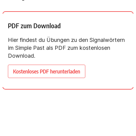
PDF zum Download
Hier findest du Übungen zu den Signalwörtern
im Simple Past als PDF zum kostenlosen
Download.
Kostenloses PDF herunterladen