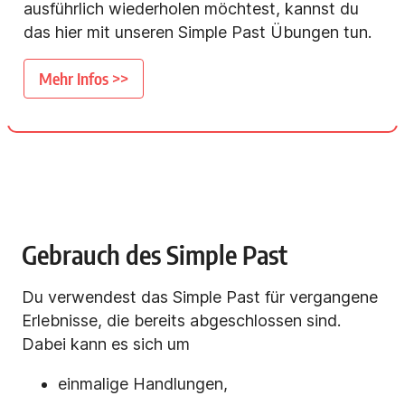
ausführlich wiederholen möchtest, kannst du
das hier mit unseren Simple Past Übungen tun.
Mehr Infos >>
Gebrauch des Simple Past
Du verwendest das Simple Past für vergangene
Erlebnisse, die bereits abgeschlossen sind.
Dabei kann es sich um
einmalige Handlungen,