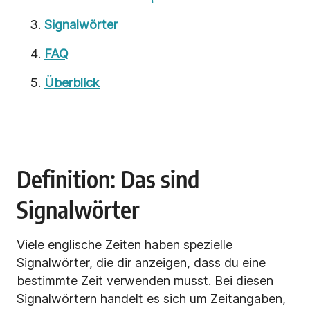
Signalwörter
FAQ
Überblick
Definition: Das sind
Signalwörter
Viele englische Zeiten haben spezielle
Signalwörter, die dir anzeigen, dass du eine
bestimmte Zeit verwenden musst. Bei diesen
Signalwörtern handelt es sich um Zeitangaben,