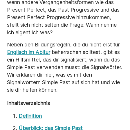
wenn andere Vergangenheitsformen wie das
Present Perfect, das Past Progressive und das
Present Perfect Progressive hinzukommen,
stellt sich nicht selten die Frage: Wann nehme
ich eigentlich was?
Neben den Bildungsregeln, die du nicht erst für
Englisch im Abitur
beherrschen solltest, gibt es
ein Hilfsmittel, das dir signalisiert, wann du das
Simple Past verwenden musst: die Signalwörter.
Wir erklären dir hier, was es mit den
Signalwörtern Simple Past auf sich hat und wie
sie dir helfen können.
Inhaltsverzeichnis
Definition
Überblick: das Simple Past