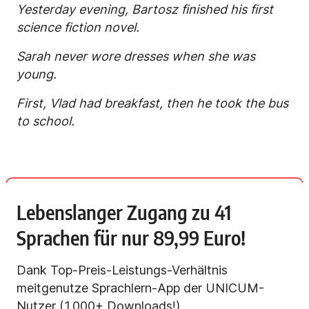
Yesterday evening, Bartosz finished his first
science fiction novel.
Sarah never wore dresses when she was
young.
First, Vlad had breakfast, then he took the bus
to school.
Lebenslanger Zugang zu 41
Sprachen für nur 89,99 Euro!
Dank Top-Preis-Leistungs-Verhältnis
meitgenutze Sprachlern-App der UNICUM-
Nutzer (1.000+ Downloads!)