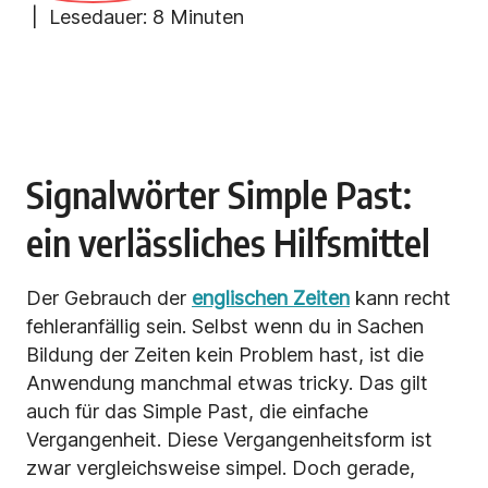
| Lesedauer:
8 Minuten
Signalwörter Simple Past:
ein verlässliches Hilfsmittel
Der Gebrauch der
englischen Zeiten
kann recht
fehleranfällig sein. Selbst wenn du in Sachen
Bildung der Zeiten kein Problem hast, ist die
Anwendung manchmal etwas tricky. Das gilt
auch für das Simple Past, die einfache
Vergangenheit. Diese Vergangenheitsform ist
zwar vergleichsweise simpel. Doch gerade,