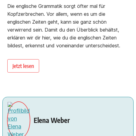
Die englische Grammatik sorgt öfter mal für
Kopfzerbrechen. Vor allem, wenn es um die
englischen Zeiten geht, kann sie ganz schön
verwirrend sein. Damit du den Überblick behältst,
erklären wir dir hier, wie du die englischen Zeiten
bildest, erkennst und voneinander unterscheidest.
Jetzt lesen
Elena Weber