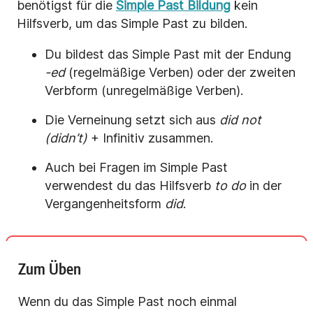
benötigst für die
Simple Past Bildung
kein
Hilfsverb, um das Simple Past zu bilden.
Du bildest das Simple Past mit der Endung
-ed
(regelmäßige Verben) oder der zweiten
Verbform (unregelmäßige Verben).
Die Verneinung setzt sich aus
did not
(didn’t)
+ Infinitiv zusammen.
Auch bei Fragen im Simple Past
verwendest du das Hilfsverb
to do
in der
Vergangenheitsform
did
.
Zum Üben
Wenn du das Simple Past noch einmal