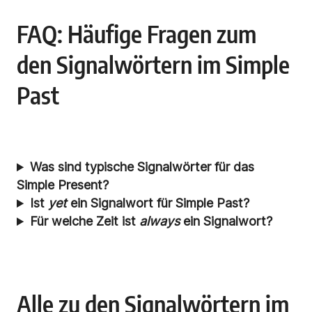
FAQ: Häufige Fragen zum
den Signalwörtern im Simple
Past
Was sind typische Signalwörter für das
Simple Present?
Ist
yet
ein Signalwort für Simple Past?
Für welche Zeit ist
always
ein Signalwort?
Alle zu den Signalwörtern im