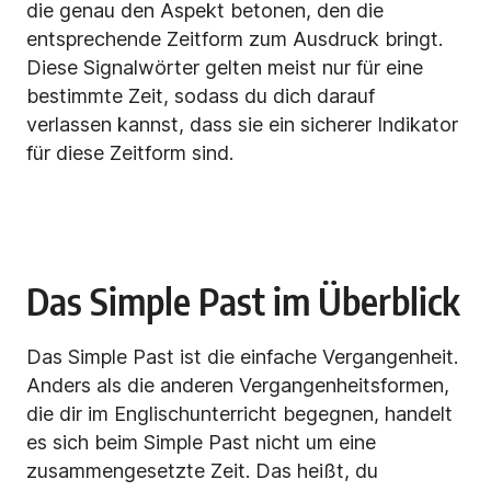
die genau den Aspekt betonen, den die
entsprechende Zeitform zum Ausdruck bringt.
Diese Signalwörter gelten meist nur für eine
bestimmte Zeit, sodass du dich darauf
verlassen kannst, dass sie ein sicherer Indikator
für diese Zeitform sind.
Das Simple Past im Überblick
Das Simple Past ist die einfache Vergangenheit.
Anders als die anderen Vergangenheitsformen,
die dir im Englischunterricht begegnen, handelt
es sich beim Simple Past nicht um eine
zusammengesetzte Zeit. Das heißt, du