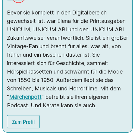
Bevor sie komplett in den Digitalbereich
gewechselt ist, war Elena für die Printausgaben
UNICUM, UNICUM ABI und den UNICUM ABI
Zukunftsweiser verantwortlich. Sie ist ein großer
Vintage-Fan und brennt für alles, was alt, von
früher und ein bisschen düster ist. Sie
interessiert sich für Geschichte, sammelt
Hörspielkassetten und schwärmt für die Mode
von 1850 bis 1950. Außerdem liebt sie das
Schreiben, Musicals und Horrorfilme. Mit dem
"
Märchenpott
" betreibt sie ihren eigenen
Podcast. Und Karate kann sie auch.
Zum Profil