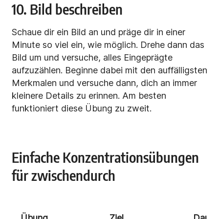
10. Bild beschreiben
Schaue dir ein Bild an und präge dir in einer
Minute so viel ein, wie möglich. Drehe dann das
Bild um und versuche, alles Eingeprägte
aufzuzählen. Beginne dabei mit den auffälligsten
Merkmalen und versuche dann, dich an immer
kleinere Details zu erinnen. Am besten
funktioniert diese Übung zu zweit.
Einfache Konzentrationsübungen
für zwischendurch
Übung
Ziel
Dauer