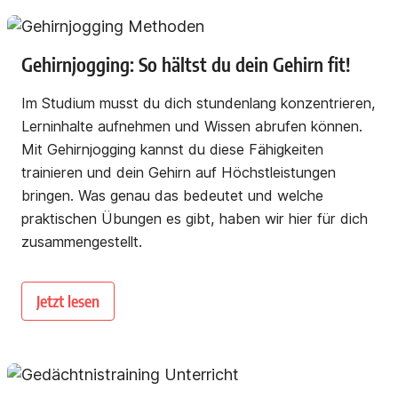
Gehirnjogging: So hältst du dein Gehirn fit!
Im Studium musst du dich stundenlang konzentrieren,
Lerninhalte aufnehmen und Wissen abrufen können.
Mit Gehirnjogging kannst du diese Fähigkeiten
trainieren und dein Gehirn auf Höchstleistungen
bringen. Was genau das bedeutet und welche
praktischen Übungen es gibt, haben wir hier für dich
zusammengestellt.
Jetzt lesen