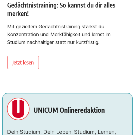
Gedächtnistraining: So kannst du dir alles
merken!
Mit gezieltem Gedächtnistraining stärkst du
Konzentration und Merkfähigkeit und lernst im
Studium nachhaltiger statt nur kurzfristig.
Jetzt lesen
UNICUM Onlineredaktion
Dein Studium. Dein Leben. Studium, Lernen,