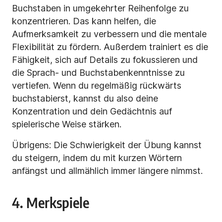
Buchstaben in umgekehrter Reihenfolge zu
konzentrieren. Das kann helfen, die
Aufmerksamkeit zu verbessern und die mentale
Flexibilität zu fördern. Außerdem trainiert es die
Fähigkeit, sich auf Details zu fokussieren und
die Sprach- und Buchstabenkenntnisse zu
vertiefen. Wenn du regelmäßig rückwärts
buchstabierst, kannst du also deine
Konzentration und dein Gedächtnis auf
spielerische Weise stärken.
Übrigens: Die Schwierigkeit der Übung kannst
du steigern, indem du mit kurzen Wörtern
anfängst und allmählich immer längere nimmst.
4. Merkspiele