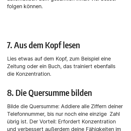
folgen können.
7. Aus dem Kopf lesen
Lies etwas auf dem Kopf, zum Beispiel eine
Zeitung oder ein Buch, das trainiert ebenfalls
die Konzentration.
8. Die Quersumme bilden
Bilde die Quersumme: Addiere alle Ziffern deiner
Telefonnummer, bis nur noch eine einzige Zahl
übrig ist. Der Vorteil: Erfordert Konzentration
und verbessert außerdem deine Fähigkeiten im