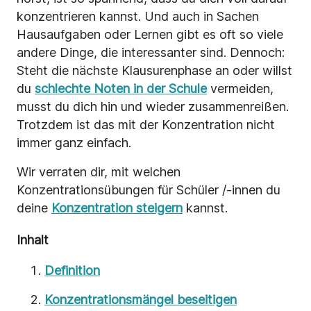
konzentrieren kannst. Und auch in Sachen
Hausaufgaben oder Lernen gibt es oft so viele
andere Dinge, die interessanter sind. Dennoch:
Steht die nächste Klausurenphase an oder willst
du
schlechte Noten in der Schule
vermeiden,
musst du dich hin und wieder zusammenreißen.
Trotzdem ist das mit der Konzentration nicht
immer ganz einfach.
Wir verraten dir, mit welchen
Konzentrationsübungen für Schüler /-innen du
deine
Konzentration steigern
kannst.
Inhalt
Definition
Konzentrationsmängel beseitigen