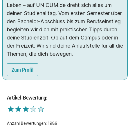
Leben – auf UNICUM.de dreht sich alles um
deinen Studienalltag. Vom ersten Semester über
den Bachelor-Abschluss bis zum Berufseinstieg
begleiten wir dich mit praktischen Tipps durch
deine Studienzeit. Ob auf dem Campus oder in
der Freizeit: Wir sind deine Anlaufstelle für all die
Themen, die dich bewegen.
Zum Profil
Artikel-Bewertung:
Anzahl Bewertungen:
1989