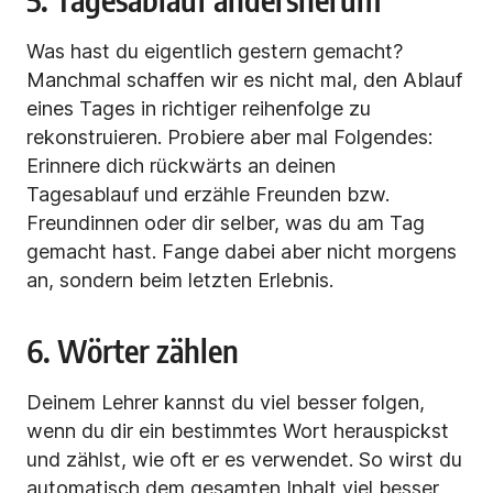
Was hast du eigentlich gestern gemacht?
Manchmal schaffen wir es nicht mal, den Ablauf
eines Tages in richtiger reihenfolge zu
rekonstruieren. Probiere aber mal Folgendes:
Erinnere dich rückwärts an deinen
Tagesablauf und erzähle Freunden bzw.
Freundinnen oder dir selber, was du am Tag
gemacht hast. Fange dabei aber nicht morgens
an, sondern beim letzten Erlebnis.
6. Wörter zählen
Deinem Lehrer kannst du viel besser folgen,
wenn du dir ein bestimmtes Wort herauspickst
und zählst, wie oft er es verwendet. So wirst du
automatisch dem gesamten Inhalt viel besser