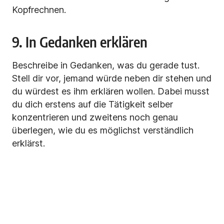
Kopfrechnen.
9. In Gedanken erklären
Beschreibe in Gedanken, was du gerade tust.
Stell dir vor, jemand würde neben dir stehen und
du würdest es ihm erklären wollen. Dabei musst
du dich erstens auf die Tätigkeit selber
konzentrieren und zweitens noch genau
überlegen, wie du es möglichst verständlich
erklärst.