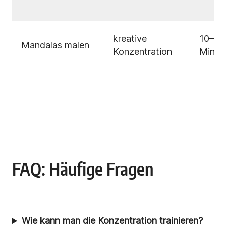
kreative
10–20
Mandalas malen
Konzentration
Minut
FAQ: Häufige Fragen
Wie kann man die Konzentration trainieren?