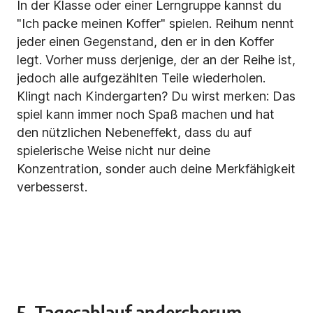
In der Klasse oder einer Lerngruppe kannst du
"Ich packe meinen Koffer" spielen. Reihum nennt
jeder einen Gegenstand, den er in den Koffer
legt. Vorher muss derjenige, der an der Reihe ist,
jedoch alle aufgezählten Teile wiederholen.
Klingt nach Kindergarten? Du wirst merken: Das
spiel kann immer noch Spaß machen und hat
den nützlichen Nebeneffekt, dass du auf
spielerische Weise nicht nur deine
Konzentration, sonder auch deine Merkfähigkeit
verbesserst.
5. Tagesablauf andersherum