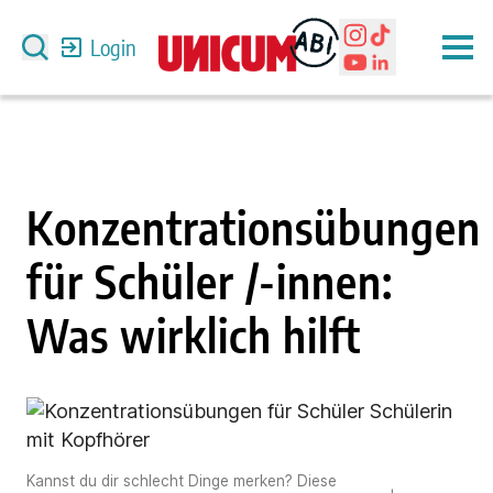
Login
Konzentrationsübungen
für Schüler /-innen:
Was wirklich hilft
Kannst du dir schlecht Dinge merken? Diese