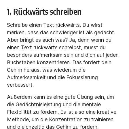
1. Rückwärts schreiben
Schreibe einen Text rückwärts. Du wirst
merken, dass das schwieriger ist als gedacht.
Aber bringt es auch was? Ja, denn wenn du
einen Text rückwärts schreibst, musst du
besonders aufmerksam sein und dich auf jeden
Buchstaben konzentrieren. Das fordert dein
Gehirn heraus, was wiederum die
Aufmerksamkeit und die Fokussierung
verbessert.
Außerdem kann es eine gute Übung sein, um
die Gedächtnisleistung und die mentale
Flexibilität zu fördern. Es ist also eine kreative
Methode, um die Konzentration zu trainieren
und gleichzeitig das Gehirn zu fordern.