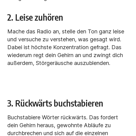
2. Leise zuhören
Mache das Radio an, stelle den Ton ganz leise
und versuche zu verstehen, was gesagt wird.
Dabei ist höchste Konzentration gefragt. Das
wiederum regt dein Gehirn an und zwingt dich
außerdem, Störgeräusche auszublenden.
3. Rückwärts buchstabieren
Buchstabiere Wörter rückwärts. Das fordert
dein Gehirn heraus, gewohnte Abläufe zu
durchbrechen und sich auf die einzelnen