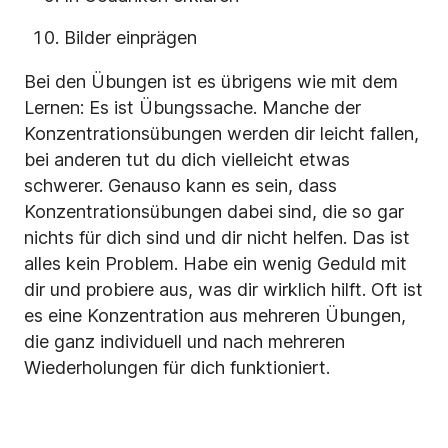
Bilder einprägen
Bei den Übungen ist es übrigens wie mit dem
Lernen: Es ist Übungssache. Manche der
Konzentrationsübungen werden dir leicht fallen,
bei anderen tut du dich vielleicht etwas
schwerer. Genauso kann es sein, dass
Konzentrationsübungen dabei sind, die so gar
nichts für dich sind und dir nicht helfen. Das ist
alles kein Problem. Habe ein wenig Geduld mit
dir und probiere aus, was dir wirklich hilft. Oft ist
es eine Konzentration aus mehreren Übungen,
die ganz individuell und nach mehreren
Wiederholungen für dich funktioniert.