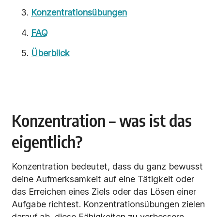
Konzentrationsübungen
FAQ
Überblick
Konzentration – was ist das
eigentlich?
Konzentration bedeutet, dass du ganz bewusst
deine Aufmerksamkeit auf eine Tätigkeit oder
das Erreichen eines Ziels oder das Lösen einer
Aufgabe richtest. Konzentrationsübungen zielen
darauf ab, diese Fähigkeiten zu verbessern.