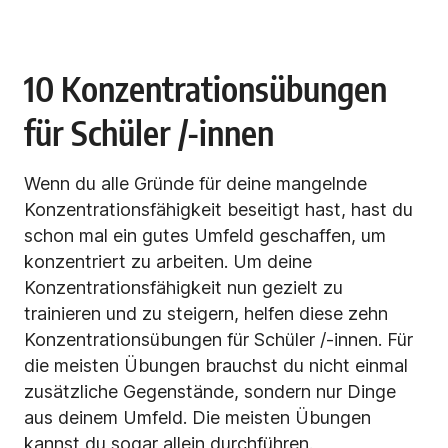
10 Konzentrationsübungen
für Schüler /-innen
Wenn du alle Gründe für deine mangelnde
Konzentrationsfähigkeit beseitigt hast, hast du
schon mal ein gutes Umfeld geschaffen, um
konzentriert zu arbeiten. Um deine
Konzentrationsfähigkeit nun gezielt zu
trainieren und zu steigern, helfen diese zehn
Konzentrationsübungen für Schüler /-innen. Für
die meisten Übungen brauchst du nicht einmal
zusätzliche Gegenstände, sondern nur Dinge
aus deinem Umfeld. Die meisten Übungen
kannst du sogar allein durchführen.