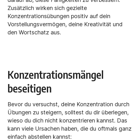
Zusätzlich wirken sich gezielte
Konzentrationsübungen positiv auf dein
Vorstellungsvermögen, deine Kreativität und
den Wortschatz aus.
Konzentrationsmängel
beseitigen
Bevor du versuchst, deine Konzentration durch
Übungen zu steigern, solltest du dir überlegen,
wieso du dich nicht konzentrieren kannst. Das
kann viele Ursachen haben, die du oftmals ganz
einfach abstellen kannst: