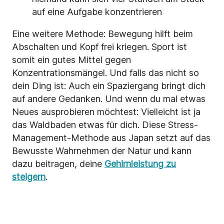
auf eine Aufgabe konzentrieren
Eine weitere Methode: Bewegung hilft beim
Abschalten und Kopf frei kriegen. Sport ist
somit ein gutes Mittel gegen
Konzentrationsmängel. Und falls das nicht so
dein Ding ist: Auch ein Spaziergang bringt dich
auf andere Gedanken. Und wenn du mal etwas
Neues ausprobieren möchtest: Vielleicht ist ja
das Waldbaden etwas für dich. Diese Stress-
Management-Methode aus Japan setzt auf das
Bewusste Wahrnehmen der Natur und kann
dazu beitragen, deine
Gehirnleistung zu
steigern
.