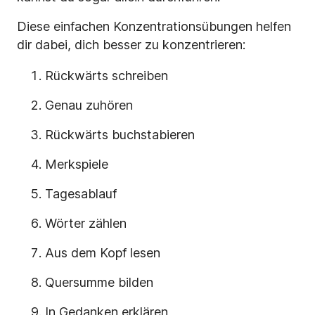
Diese einfachen Konzentrationsübungen helfen
dir dabei, dich besser zu konzentrieren:
Rückwärts schreiben
Genau zuhören
Rückwärts buchstabieren
Merkspiele
Tagesablauf
Wörter zählen
Aus dem Kopf lesen
Quersumme bilden
In Gedanken erklären