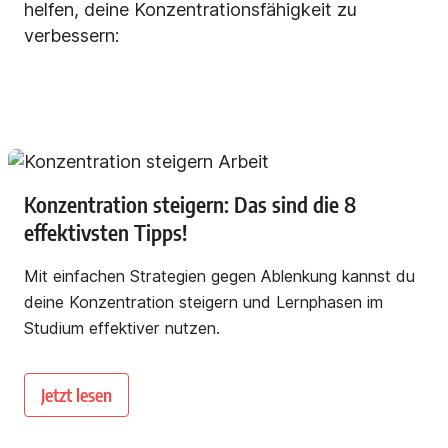
helfen, deine Konzentrationsfähigkeit zu
verbessern:
Konzentration steigern: Das sind die 8
effektivsten Tipps!
Mit einfachen Strategien gegen Ablenkung kannst du
deine Konzentration steigern und Lernphasen im
Studium effektiver nutzen.
Jetzt lesen