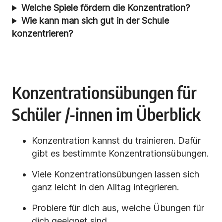
Welche Spiele fördern die Konzentration?
Wie kann man sich gut in der Schule
konzentrieren?
Konzentrationsübungen für
Schüler /-innen im Überblick
Konzentration kannst du trainieren. Dafür
gibt es bestimmte Konzentrationsübungen.
Viele Konzentrationsübungen lassen sich
ganz leicht in den Alltag integrieren.
Probiere für dich aus, welche Übungen für
dich geeignet sind.