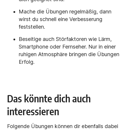
Mache die Übungen regelmäßig, dann
wirst du schnell eine Verbesserung
feststellen.
Beseitige auch Störfaktoren wie Lärm,
Smartphone oder Fernseher. Nur in einer
ruhigen Atmosphäre bringen die Übungen
Erfolg.
Das könnte dich auch
interessieren
Folgende Übungen können dir ebenfalls dabei