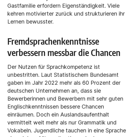
Gastfamilie erfordern Eigenständigkeit. Viele
kehren motivierter zurück und strukturieren ihr
Lernen bewusster.
Fremdsprachenkenntnisse
verbessern messbar die Chancen
Der Nutzen für Sprachkompetenz ist
unbestritten. Laut Statistischem Bundesamt
gaben im Jahr 2022 mehr als 60 Prozent der
deutschen Unternehmen an, dass sie
Bewerberinnen und Bewerbern mit sehr guten
Englischkenntnissen bessere Chancen
einräumen. Doch ein Auslandsaufenthalt
vermittelt weit mehr als nur Grammatik und
Vokabeln. Jugendliche tauchen in eine Sprache