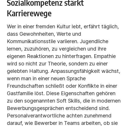
Sozialkompetenz stärkt
Karrierewege
Wer in einer fremden Kultur lebt, erfährt täglich,
dass Gewohnheiten, Werte und
Kommunikationsstile variieren. Jugendliche
lernen, zuzuhören, zu vergleichen und ihre
eigenen Reaktionen zu hinterfragen. Empathie
wird so nicht zur Theorie, sondern zu einer
gelebten Haltung. Anpassungsfähigkeit wächst,
wenn man in einer neuen Sprache
Freundschaften schließt oder Konflikte in einer
Gastfamilie löst. Diese Eigenschaften gehören
zu den sogenannten Soft Skills, die in modernen
Bewerbungsgesprächen entscheidend sind.
Personalverantwortliche achten zunehmend
darauf, wie Bewerber in Teams arbeiten, ob sie