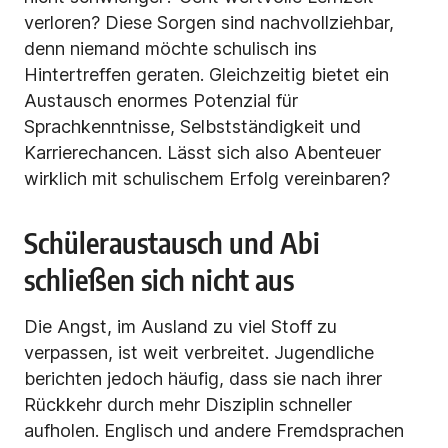
verloren? Diese Sorgen sind nachvollziehbar,
denn niemand möchte schulisch ins
Hintertreffen geraten. Gleichzeitig bietet ein
Austausch enormes Potenzial für
Sprachkenntnisse, Selbstständigkeit und
Karrierechancen. Lässt sich also Abenteuer
wirklich mit schulischem Erfolg vereinbaren?
Schüleraustausch und Abi
schließen sich nicht aus
Die Angst, im Ausland zu viel Stoff zu
verpassen, ist weit verbreitet. Jugendliche
berichten jedoch häufig, dass sie nach ihrer
Rückkehr durch mehr Disziplin schneller
aufholen. Englisch und andere Fremdsprachen