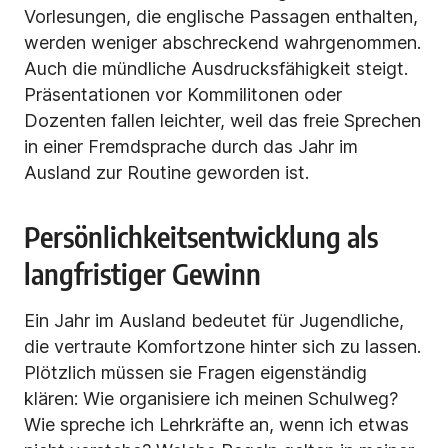
Vorlesungen, die englische Passagen enthalten,
werden weniger abschreckend wahrgenommen.
Auch die mündliche Ausdrucksfähigkeit steigt.
Präsentationen vor Kommilitonen oder
Dozenten fallen leichter, weil das freie Sprechen
in einer Fremdsprache durch das Jahr im
Ausland zur Routine geworden ist.
Persönlichkeitsentwicklung als
langfristiger Gewinn
Ein Jahr im Ausland bedeutet für Jugendliche,
die vertraute Komfortzone hinter sich zu lassen.
Plötzlich müssen sie Fragen eigenständig
klären: Wie organisiere ich meinen Schulweg?
Wie spreche ich Lehrkräfte an, wenn ich etwas