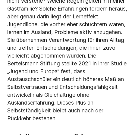
nicht verstehe? Welche Regeln gelten in meiner
Gastfamilie? Solche Erfahrungen fordern heraus,
aber genau darin liegt der Lerneffekt.
Jugendliche, die vorher eher schüchtern waren,
lernen im Ausland, Probleme aktiv anzugehen.
Sie übernehmen Verantwortung für ihren Alltag
und treffen Entscheidungen, die ihnen zuvor
vielleicht abgenommen wurden. Die
Bertelsmann Stiftung stellte 2021 in ihrer Studie
„Jugend und Europa“ fest, dass
Austauschschüler ein deutlich höheres Maß an
Selbstvertrauen und Entscheidungsfähigkeit
entwickeln als Gleichaltrige ohne
Auslandserfahrung. Dieses Plus an
Selbstständigkeit bleibt auch nach der
Rückkehr bestehen.