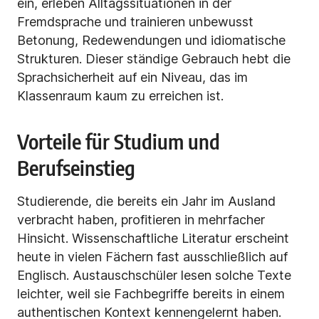
ein, erleben Alltagssituationen in der
Fremdsprache und trainieren unbewusst
Betonung, Redewendungen und idiomatische
Strukturen. Dieser ständige Gebrauch hebt die
Sprachsicherheit auf ein Niveau, das im
Klassenraum kaum zu erreichen ist.
Vorteile für Studium und
Berufseinstieg
Studierende, die bereits ein Jahr im Ausland
verbracht haben, profitieren in mehrfacher
Hinsicht. Wissenschaftliche Literatur erscheint
heute in vielen Fächern fast ausschließlich auf
Englisch. Austauschschüler lesen solche Texte
leichter, weil sie Fachbegriffe bereits in einem
authentischen Kontext kennengelernt haben.