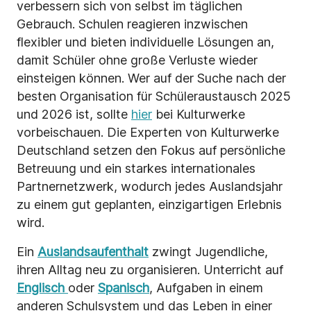
verbessern sich von selbst im täglichen
Gebrauch. Schulen reagieren inzwischen
flexibler und bieten individuelle Lösungen an,
damit Schüler ohne große Verluste wieder
einsteigen können. Wer auf der Suche nach der
besten Organisation für Schüleraustausch 2025
und 2026 ist, sollte
hier
bei Kulturwerke
vorbeischauen. Die Experten von Kulturwerke
Deutschland setzen den Fokus auf persönliche
Betreuung und ein starkes internationales
Partnernetzwerk, wodurch jedes Auslandsjahr
zu einem gut geplanten, einzigartigen Erlebnis
wird.
Ein
Auslandsaufenthalt
zwingt Jugendliche,
ihren Alltag neu zu organisieren. Unterricht auf
Englisch
oder
Spanisch
, Aufgaben in einem
anderen Schulsystem und das Leben in einer